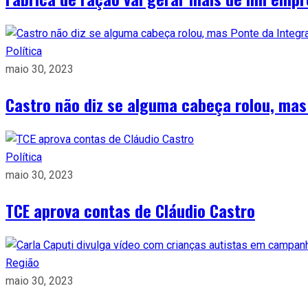
Política
maio 30, 2023
Castro não diz se alguma cabeça rolou, mas
Política
maio 30, 2023
TCE aprova contas de Cláudio Castro
Região
maio 30, 2023