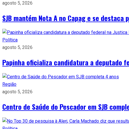
agosto 5, 2026
SJB mantém Nota A no Capag e se destaca pe
Política
agosto 5, 2026
Papinha oficializa candidatura a deputado fe
Região
agosto 5, 2026
Centro de Saúde do Pescador em SJB compl
Política