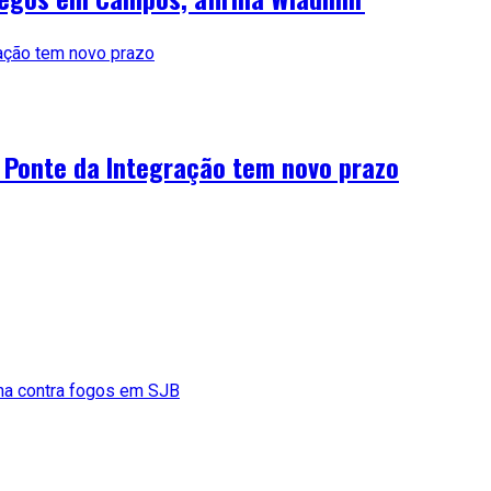
 Ponte da Integração tem novo prazo