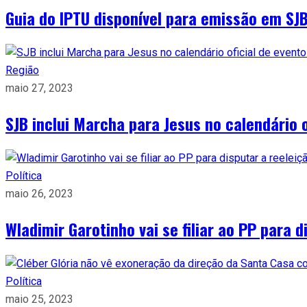
Guia do IPTU disponível para emissão em SJ
Região
maio 27, 2023
SJB inclui Marcha para Jesus no calendário o
Política
maio 26, 2023
Wladimir Garotinho vai se filiar ao PP para d
Política
maio 25, 2023