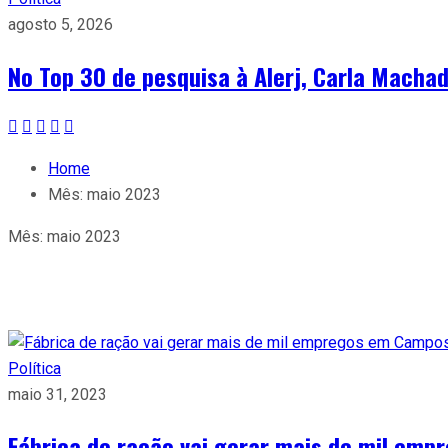
agosto 5, 2026
No Top 30 de pesquisa à Alerj, Carla Machad
Home
Mês:
maio 2023
Mês:
maio 2023
Política
maio 31, 2023
Fábrica de ração vai gerar mais de mil emp