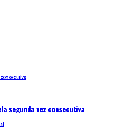
ela segunda vez consecutiva