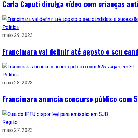
Carla Caputi divulga vídeo com crianças a
Política
maio 29, 2023
Francimara vai definir até agosto o seu can
Política
maio 28, 2023
Francimara anuncia concurso público com 5
Região
maio 27, 2023