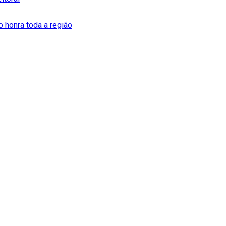
o honra toda a região