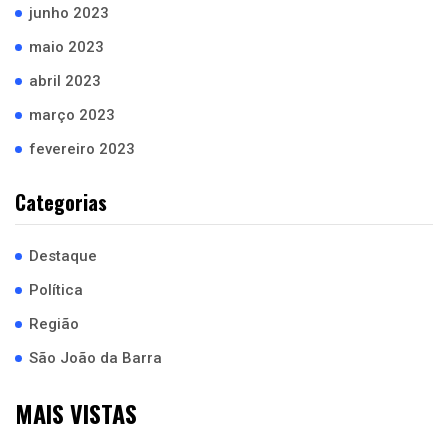
junho 2023
maio 2023
abril 2023
março 2023
fevereiro 2023
Categorias
Destaque
Política
Região
São João da Barra
MAIS VISTAS