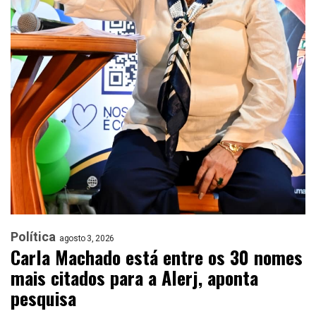
Política
agosto 3, 2026
Carla Machado está entre os 30 nomes
mais citados para a Alerj, aponta
pesquisa