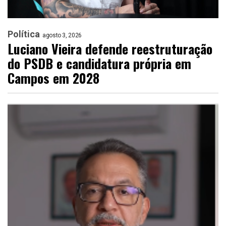
Política
agosto 3, 2026
Luciano Vieira defende reestruturação
do PSDB e candidatura própria em
Campos em 2028