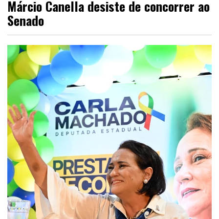
Márcio Canella desiste de concorrer ao
Senado