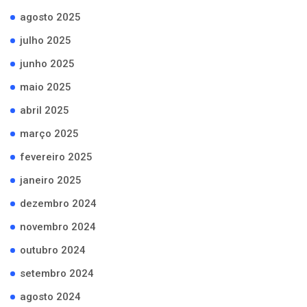
agosto 2025
julho 2025
junho 2025
maio 2025
abril 2025
março 2025
fevereiro 2025
janeiro 2025
dezembro 2024
novembro 2024
outubro 2024
setembro 2024
agosto 2024