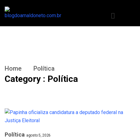
Home
Política
Category : Política
Política
agosto 5, 2026