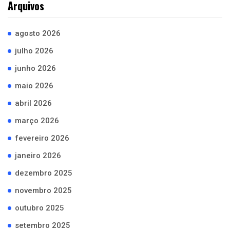
Arquivos
agosto 2026
julho 2026
junho 2026
maio 2026
abril 2026
março 2026
fevereiro 2026
janeiro 2026
dezembro 2025
novembro 2025
outubro 2025
setembro 2025