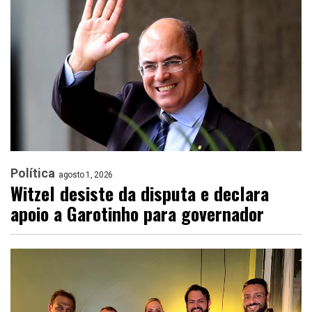
Política
agosto 1, 2026
Witzel desiste da disputa e declara
apoio a Garotinho para governador