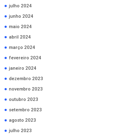
julho 2024
junho 2024
maio 2024
abril 2024
março 2024
fevereiro 2024
janeiro 2024
dezembro 2023
novembro 2023
outubro 2023
setembro 2023
agosto 2023
julho 2023