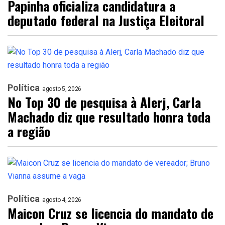
Papinha oficializa candidatura a
deputado federal na Justiça Eleitoral
Política
agosto 5, 2026
No Top 30 de pesquisa à Alerj, Carla
Machado diz que resultado honra toda
a região
Política
agosto 4, 2026
Maicon Cruz se licencia do mandato de