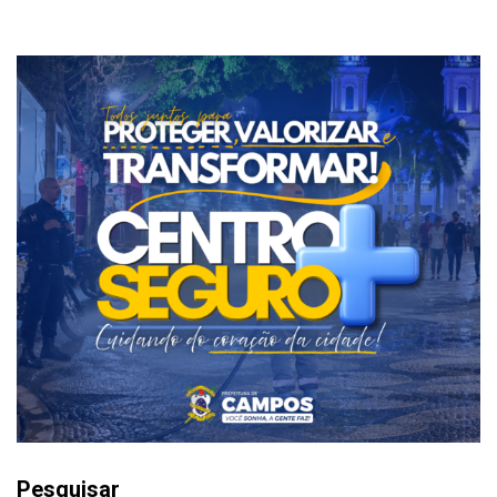
Pesquisar