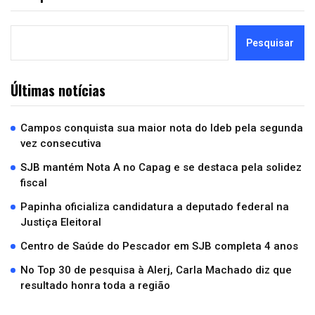
Pesquisar
Últimas notícias
Campos conquista sua maior nota do Ideb pela segunda
vez consecutiva
SJB mantém Nota A no Capag e se destaca pela solidez
fiscal
Papinha oficializa candidatura a deputado federal na
Justiça Eleitoral
Centro de Saúde do Pescador em SJB completa 4 anos
No Top 30 de pesquisa à Alerj, Carla Machado diz que
resultado honra toda a região