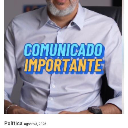
Política
agosto 3, 2026