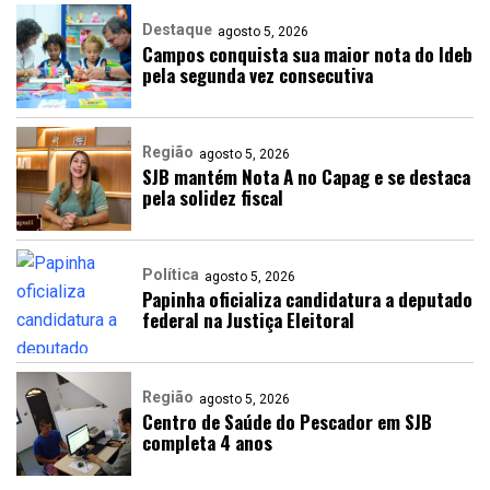
Destaque
agosto 5, 2026
Campos conquista sua maior nota do Ideb
pela segunda vez consecutiva
Região
agosto 5, 2026
SJB mantém Nota A no Capag e se destaca
pela solidez fiscal
Política
agosto 5, 2026
Papinha oficializa candidatura a deputado
federal na Justiça Eleitoral
Região
agosto 5, 2026
Centro de Saúde do Pescador em SJB
completa 4 anos