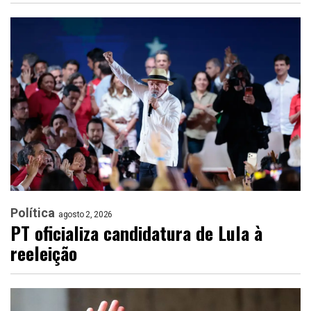
Política
agosto 2, 2026
PT oficializa candidatura de Lula à
reeleição