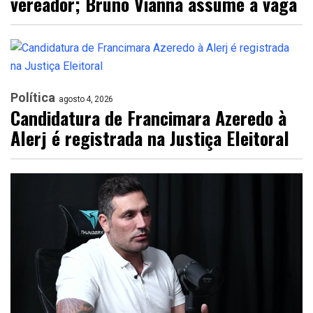
vereador; Bruno Vianna assume a vaga
Política
agosto 4, 2026
Candidatura de Francimara Azeredo à
Alerj é registrada na Justiça Eleitoral