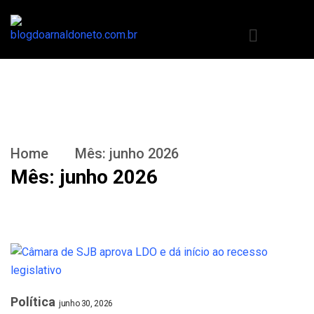
Home
Mês:
junho 2026
Mês:
junho 2026
Política
junho 30, 2026