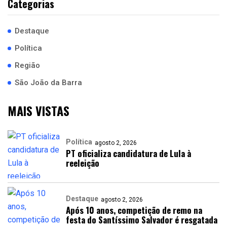
Categorias
Destaque
Política
Região
São João da Barra
MAIS VISTAS
Política
agosto 2, 2026
PT oficializa candidatura de Lula à
reeleição
Destaque
agosto 2, 2026
Após 10 anos, competição de remo na
festa do Santíssimo Salvador é resgatada