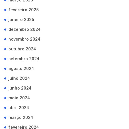
março 2025
fevereiro 2025
janeiro 2025
dezembro 2024
novembro 2024
outubro 2024
setembro 2024
agosto 2024
julho 2024
junho 2024
maio 2024
abril 2024
março 2024
fevereiro 2024