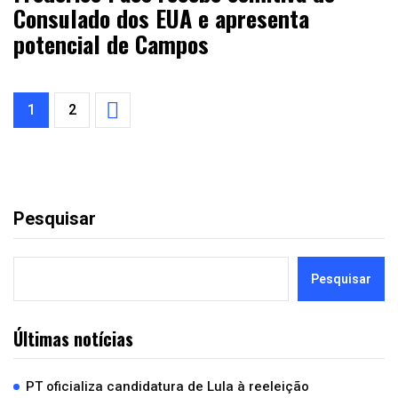
Consulado dos EUA e apresenta
potencial de Campos
1
2
Pesquisar
Pesquisar
Últimas notícias
PT oficializa candidatura de Lula à reeleição