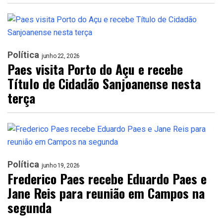
Política
junho 22, 2026
Paes visita Porto do Açu e recebe
Título de Cidadão Sanjoanense nesta
terça
Política
junho 19, 2026
Frederico Paes recebe Eduardo Paes e
Jane Reis para reunião em Campos na
segunda