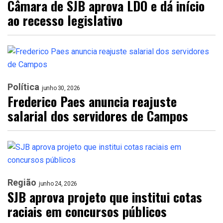
Câmara de SJB aprova LDO e dá início
ao recesso legislativo
Política
junho 30, 2026
Frederico Paes anuncia reajuste
salarial dos servidores de Campos
Região
junho 24, 2026
SJB aprova projeto que institui cotas
raciais em concursos públicos