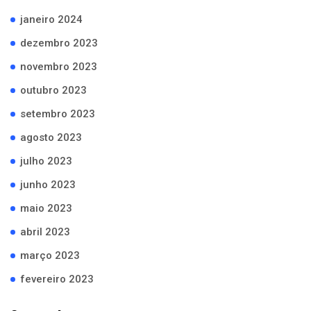
janeiro 2024
dezembro 2023
novembro 2023
outubro 2023
setembro 2023
agosto 2023
julho 2023
junho 2023
maio 2023
abril 2023
março 2023
fevereiro 2023