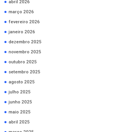
abril 2026
março 2026
fevereiro 2026
janeiro 2026
dezembro 2025
novembro 2025
outubro 2025
setembro 2025
agosto 2025
julho 2025
junho 2025
maio 2025
abril 2025