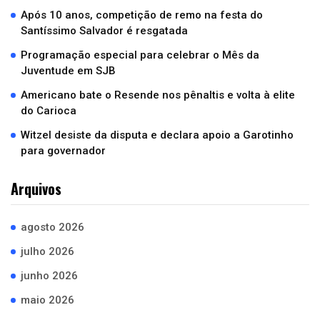
Após 10 anos, competição de remo na festa do
Santíssimo Salvador é resgatada
Programação especial para celebrar o Mês da
Juventude em SJB
Americano bate o Resende nos pênaltis e volta à elite
do Carioca
Witzel desiste da disputa e declara apoio a Garotinho
para governador
Arquivos
agosto 2026
julho 2026
junho 2026
maio 2026