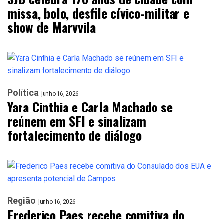
missa, bolo, desfile cívico-militar e
show de Marvvila
Política
junho 16, 2026
Yara Cinthia e Carla Machado se
reúnem em SFI e sinalizam
fortalecimento de diálogo
Região
junho 16, 2026
Frederico Paes recebe comitiva do