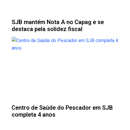
SJB mantém Nota A no Capag e se
destaca pela solidez fiscal
Centro de Saúde do Pescador em SJB
completa 4 anos