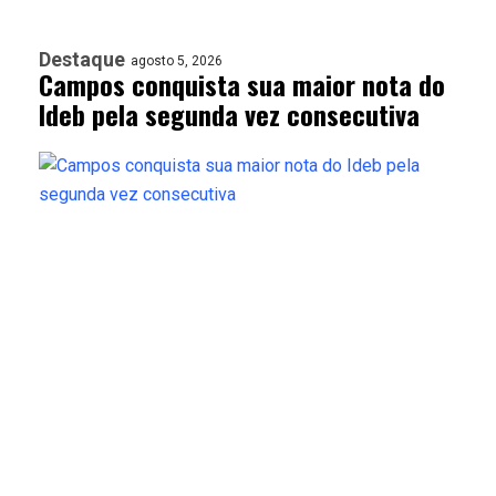
Destaque
agosto 5, 2026
Campos conquista sua maior nota do
Ideb pela segunda vez consecutiva