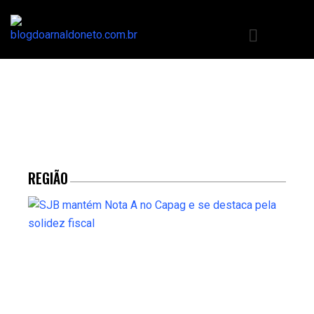
REGIÃO