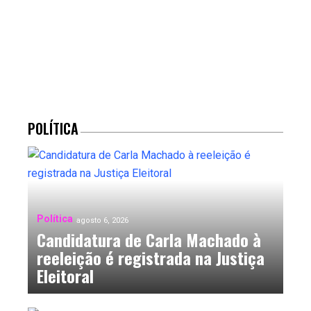
POLÍTICA
Política
agosto 6, 2026
Candidatura de Carla Machado à
reeleição é registrada na Justiça
Eleitoral