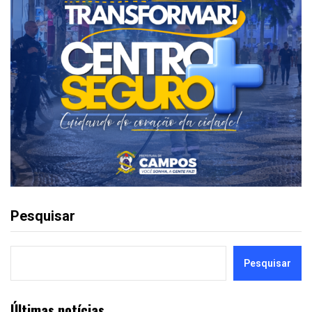
Pesquisar
Pesquisar
Últimas notícias