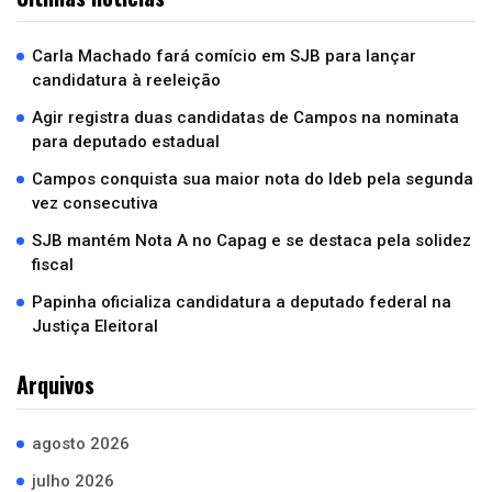
Carla Machado fará comício em SJB para lançar
candidatura à reeleição
Agir registra duas candidatas de Campos na nominata
para deputado estadual
Campos conquista sua maior nota do Ideb pela segunda
vez consecutiva
SJB mantém Nota A no Capag e se destaca pela solidez
fiscal
Papinha oficializa candidatura a deputado federal na
Justiça Eleitoral
Arquivos
agosto 2026
julho 2026