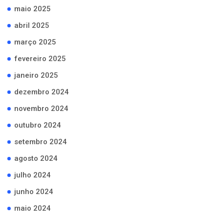
maio 2025
abril 2025
março 2025
fevereiro 2025
janeiro 2025
dezembro 2024
novembro 2024
outubro 2024
setembro 2024
agosto 2024
julho 2024
junho 2024
maio 2024