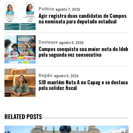
Política
agosto 7, 2026
Agir registra duas candidatas de Campos
na nominata para deputado estadual
Destaque
agosto 5, 2026
Campos conquista sua maior nota do Ideb
pela segunda vez consecutiva
Região
agosto 5, 2026
SJB mantém Nota A no Capag e se destaca
pela solidez fiscal
RELATED POSTS