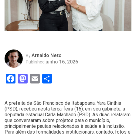
Arnaldo Neto
By
junho 16, 2026
Published
Facebook
Mastodon
Email
Compartilhar
A prefeita de São Francisco de Itabapoana, Yara Cinthia
(PSD), recebeu nesta terça-feira (16), em seu gabinete, a
deputada estadual Carla Machado (PSD). As duas relataram
que conversaram sobre projetos para o município,
principalmente pautas relacionadas à saúde e à inclusão.
Para além das formalidades institucionais, contudo, fotos e