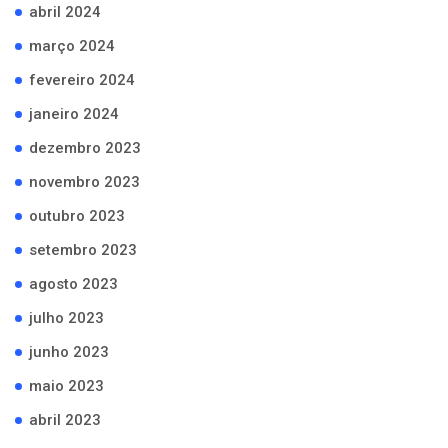
abril 2024
março 2024
fevereiro 2024
janeiro 2024
dezembro 2023
novembro 2023
outubro 2023
setembro 2023
agosto 2023
julho 2023
junho 2023
maio 2023
abril 2023