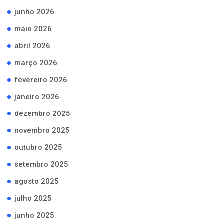
junho 2026
maio 2026
abril 2026
março 2026
fevereiro 2026
janeiro 2026
dezembro 2025
novembro 2025
outubro 2025
setembro 2025
agosto 2025
julho 2025
junho 2025