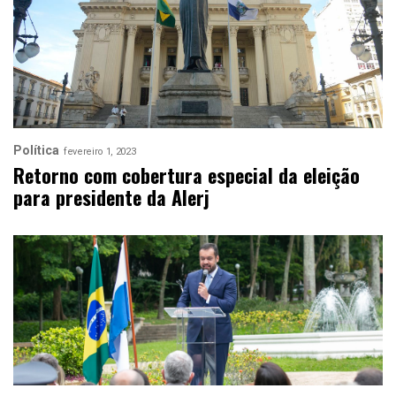
Política
fevereiro 1, 2023
Retorno com cobertura especial da eleição
para presidente da Alerj