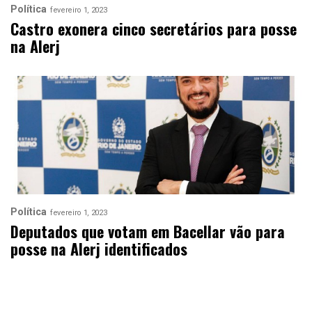
Política
fevereiro 1, 2023
Castro exonera cinco secretários para posse
na Alerj
Política
fevereiro 1, 2023
Deputados que votam em Bacellar vão para
posse na Alerj identificados