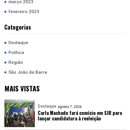
março 2023
fevereiro 2023
Categorias
Destaque
Política
Região
São João da Barra
MAIS VISTAS
Destaque
agosto 7, 2026
Carla Machado fará comício em SJB para
lançar candidatura à reeleição