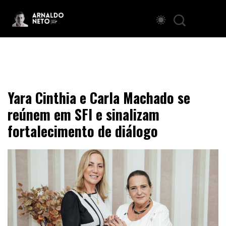
Yara Cinthia e Carla Machado se
reúnem em SFI e sinalizam
fortalecimento de diálogo