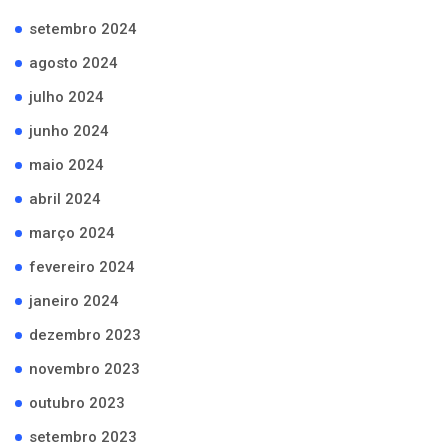
setembro 2024
agosto 2024
julho 2024
junho 2024
maio 2024
abril 2024
março 2024
fevereiro 2024
janeiro 2024
dezembro 2023
novembro 2023
outubro 2023
setembro 2023