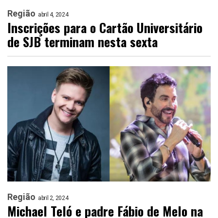
Região
abril 4, 2024
Inscrições para o Cartão Universitário
de SJB terminam nesta sexta
Região
abril 2, 2024
Michael Teló e padre Fábio de Melo na