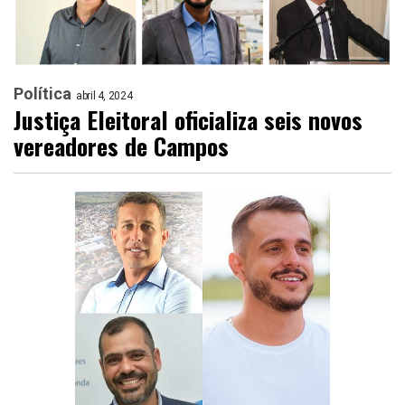
Política
abril 4, 2024
Justiça Eleitoral oficializa seis novos
vereadores de Campos