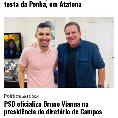
festa da Penha, em Atafona
Política
abril 2, 2024
PSD oficializa Bruno Vianna na
presidência do diretório de Campos