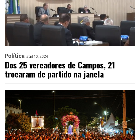
Política
abril 10, 2024
Dos 25 vereadores de Campos, 21
trocaram de partido na janela