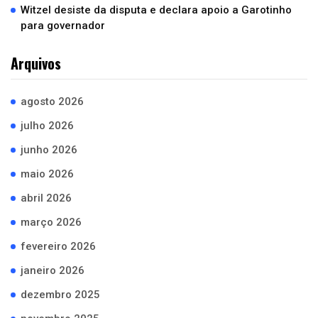
Witzel desiste da disputa e declara apoio a Garotinho
para governador
Arquivos
agosto 2026
julho 2026
junho 2026
maio 2026
abril 2026
março 2026
fevereiro 2026
janeiro 2026
dezembro 2025