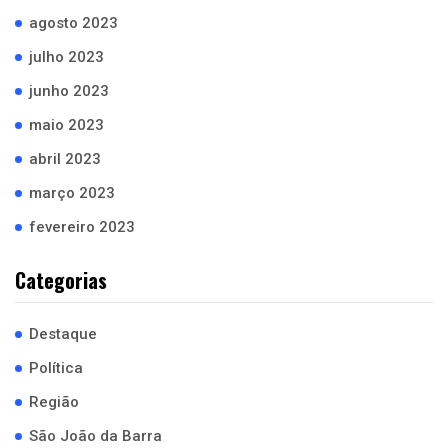
agosto 2023
julho 2023
junho 2023
maio 2023
abril 2023
março 2023
fevereiro 2023
Categorias
Destaque
Política
Região
São João da Barra