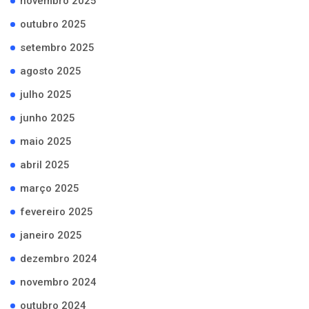
novembro 2025
outubro 2025
setembro 2025
agosto 2025
julho 2025
junho 2025
maio 2025
abril 2025
março 2025
fevereiro 2025
janeiro 2025
dezembro 2024
novembro 2024
outubro 2024