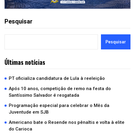
Pesquisar
Pesquisar
Últimas notícias
PT oficializa candidatura de Lula à reeleição
Após 10 anos, competição de remo na festa do
Santíssimo Salvador é resgatada
Programação especial para celebrar o Mês da
Juventude em SJB
Americano bate o Resende nos pênaltis e volta à elite
do Carioca