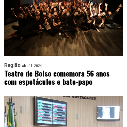
Região
abril 11, 2024
Teatro de Bolso comemora 56 anos
com espetáculos e bate-papo