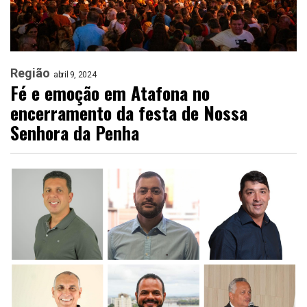
Região
abril 9, 2024
Fé e emoção em Atafona no
encerramento da festa de Nossa
Senhora da Penha