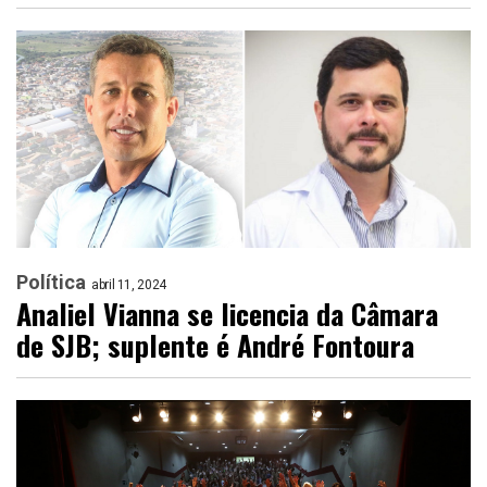
Política
abril 11, 2024
Analiel Vianna se licencia da Câmara
de SJB; suplente é André Fontoura