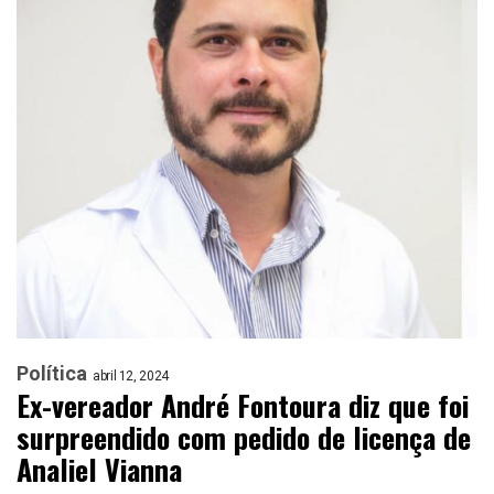
Política
abril 12, 2024
Ex-vereador André Fontoura diz que foi
surpreendido com pedido de licença de
Analiel Vianna