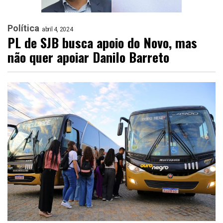
Política
abril 4, 2024
PL de SJB busca apoio do Novo, mas
não quer apoiar Danilo Barreto