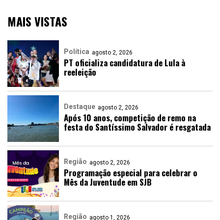
MAIS VISTAS
Política
agosto 2, 2026
PT oficializa candidatura de Lula à
reeleição
Destaque
agosto 2, 2026
Após 10 anos, competição de remo na
festa do Santíssimo Salvador é resgatada
Região
agosto 2, 2026
Programação especial para celebrar o
Mês da Juventude em SJB
Região
agosto 1, 2026