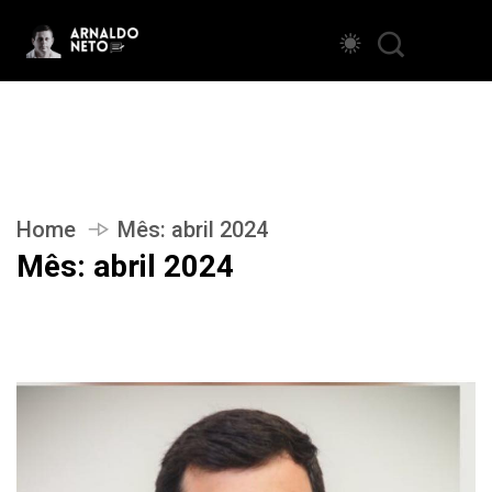
Home
Mês:
abril 2024
Mês:
abril 2024