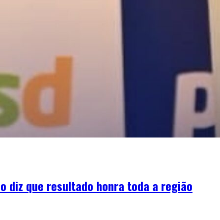
o diz que resultado honra toda a região