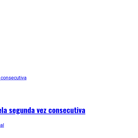
ela segunda vez consecutiva