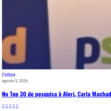
Política
agosto 5, 2026
No Top 30 de pesquisa à Alerj, Carla Machad