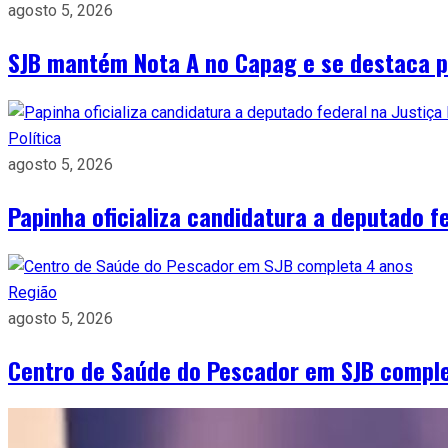
agosto 5, 2026
SJB mantém Nota A no Capag e se destaca pe
Política
agosto 5, 2026
Papinha oficializa candidatura a deputado fe
Região
agosto 5, 2026
Centro de Saúde do Pescador em SJB compl