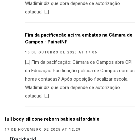
Wladimir diz que obra depende de autorização
estadual […]
Fim da pacificação acirra embates na Câmara de
Campos - PainelNF
15 DE OUTUBRO DE 2023 AT 17:06
[…] Fim da pacificação: Câmara de Campos abre CPI
da Educação Pacificação política de Campos com as
horas contadas? Após oposição fiscalizar escola,
Wladimir diz que obra depende de autorização
estadual […]
full body silicone reborn babies affordable
17 DE NOVEMBRO DE 2025 AT 12:29
… [Trackback]