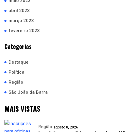
maio 2023
abril 2023
março 2023
fevereiro 2023
Categorias
Destaque
Política
Região
São João da Barra
MAIS VISTAS
Região
agosto 8, 2026