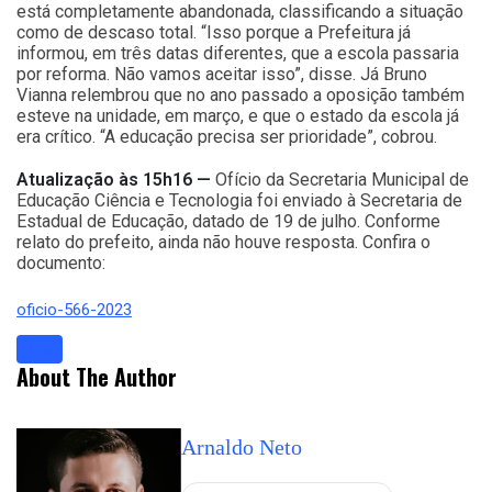
está completamente abandonada, classificando a situação
como de descaso total. “Isso porque a Prefeitura já
informou, em três datas diferentes, que a escola passaria
por reforma. Não vamos aceitar isso”, disse. Já Bruno
Vianna relembrou que no ano passado a oposição também
esteve na unidade, em março, e que o estado da escola já
era crítico. “A educação precisa ser prioridade”, cobrou.
Atualização às 15h16 —
Ofício da Secretaria Municipal de
Educação Ciência e Tecnologia foi enviado à Secretaria de
Estadual de Educação, datado de 19 de julho. Conforme
relato do prefeito, ainda não houve resposta. Confira o
documento:
oficio-566-2023
Baixar
About The Author
Arnaldo Neto