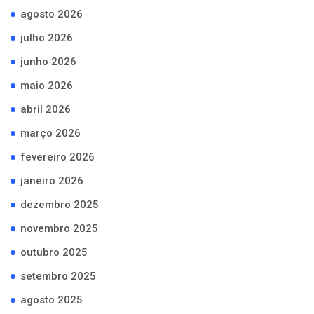
agosto 2026
julho 2026
junho 2026
maio 2026
abril 2026
março 2026
fevereiro 2026
janeiro 2026
dezembro 2025
novembro 2025
outubro 2025
setembro 2025
agosto 2025