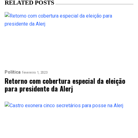
RELATED POSTS
Política
fevereiro 1, 2023
Retorno com cobertura especial da eleição
para presidente da Alerj