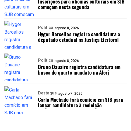
Inscrições para oficinas culturais em SJB
começam nesta segunda
Política
agosto 8, 2026
Hygor Barcellos registra candidatura a
deputado estadual na Justiça Eleitoral
Política
agosto 8, 2026
Bruno Dauaire registra candidatura em
busca do quarto mandato na Alerj
Destaque
agosto 7, 2026
Carla Machado fará comício em SJB para
lançar candidatura à reeleição