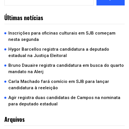
Últimas notícias
Inscrições para oficinas culturais em SJB começam
nesta segunda
Hygor Barcellos registra candidatura a deputado
estadual na Justiça Eleitoral
Bruno Dauaire registra candidatura em busca do quarto
mandato na Alerj
Carla Machado fará comício em SJB para lançar
candidatura à reeleição
Agir registra duas candidatas de Campos na nominata
para deputado estadual
Arquivos