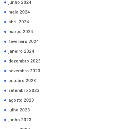
junho 2024
maio 2024
abril 2024
março 2024
fevereiro 2024
janeiro 2024
dezembro 2023
novembro 2023
outubro 2023
setembro 2023
agosto 2023
julho 2023
junho 2023