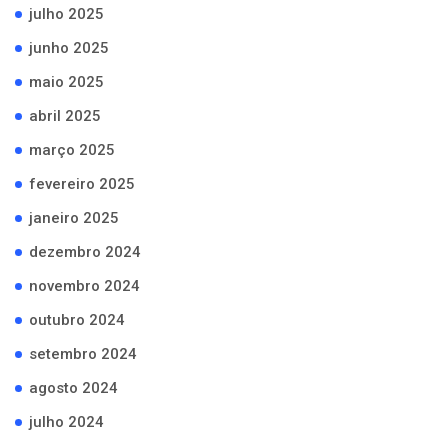
julho 2025
junho 2025
maio 2025
abril 2025
março 2025
fevereiro 2025
janeiro 2025
dezembro 2024
novembro 2024
outubro 2024
setembro 2024
agosto 2024
julho 2024