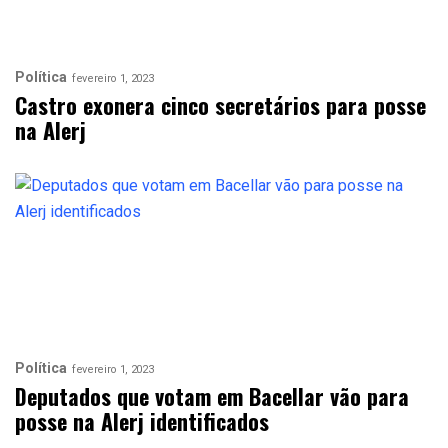
Política
fevereiro 1, 2023
Castro exonera cinco secretários para posse
na Alerj
Política
fevereiro 1, 2023
Deputados que votam em Bacellar vão para
posse na Alerj identificados