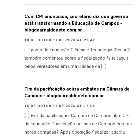
Com CPI anunciada, secretário diz que governo
está transformando a Educação de Campos -
blogdoarnaldoneto.com.br
10 DE OUTUBRO DE 2023 AT 21:42
[…] pasta de Educação Ciência e Tecnologia (Seduct)
também comentou sobre a fiscalização feita (aqui)
pelos vereadores em uma unidade da […]
Fim da pacificação acirra embates na Câmara de
Campos - blogdoarnaldoneto.com.br
15 DE OUTUBRO DE 2023 AT 17:05
[…] Fim da pacificação: Câmara de Campos abre CPI
da Educação Pacificação política de Campos com as
horas contadas? Após oposição fiscalizar escola,