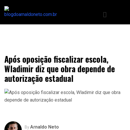
Após oposição fiscalizar escola,
Wladimir diz que obra depende de
autorização estadual
Arnaldo Neto
By