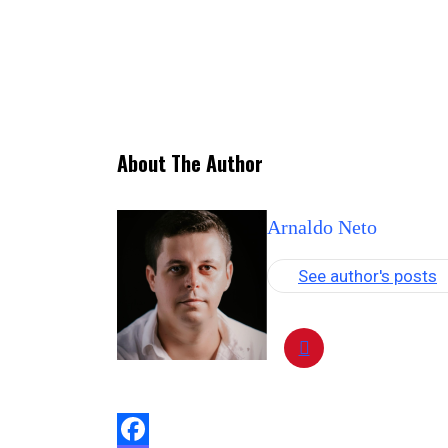
About The Author
Arnaldo Neto
See author's posts