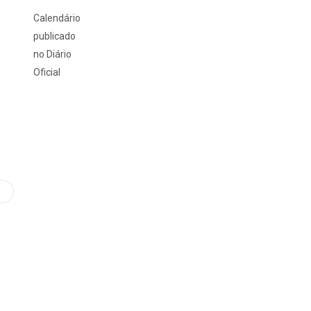
Calendário
publicado
no Diário
Oficial