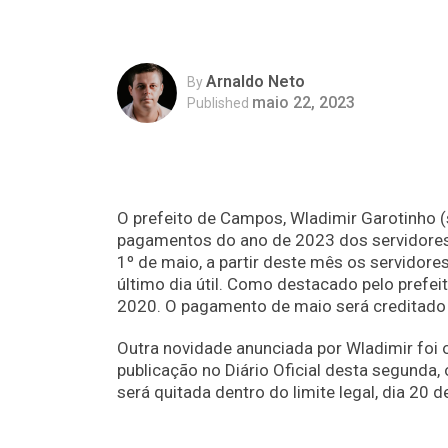
Arnaldo Neto
By
maio 22, 2023
Published
O prefeito de Campos, Wladimir Garotinho (s
pagamentos do ano de 2023 dos servidores 
1º de maio, a partir deste mês os servidor
último dia útil. Como destacado pelo prefe
2020. O pagamento de maio será creditado 
Outra novidade anunciada por Wladimir foi
publicação no Diário Oficial desta segunda,
será quitada dentro do limite legal, dia 2