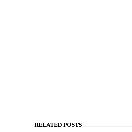
RELATED POSTS