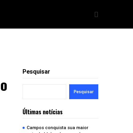
Pesquisar
io
Pesquisar
Últimas notícias
Campos conquista sua maior