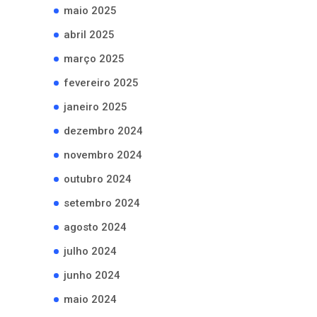
maio 2025
abril 2025
março 2025
fevereiro 2025
janeiro 2025
dezembro 2024
novembro 2024
outubro 2024
setembro 2024
agosto 2024
julho 2024
junho 2024
maio 2024