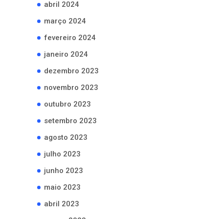
abril 2024
março 2024
fevereiro 2024
janeiro 2024
dezembro 2023
novembro 2023
outubro 2023
setembro 2023
agosto 2023
julho 2023
junho 2023
maio 2023
abril 2023