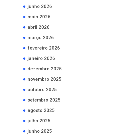
junho 2026
maio 2026
abril 2026
março 2026
fevereiro 2026
janeiro 2026
dezembro 2025
novembro 2025
outubro 2025
setembro 2025
agosto 2025
julho 2025
junho 2025