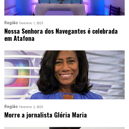
Região
fevereiro 1, 2023
Nossa Senhora dos Navegantes é celebrada
em Atafona
Região
fevereiro 2, 2023
Morre a jornalista Glória Maria