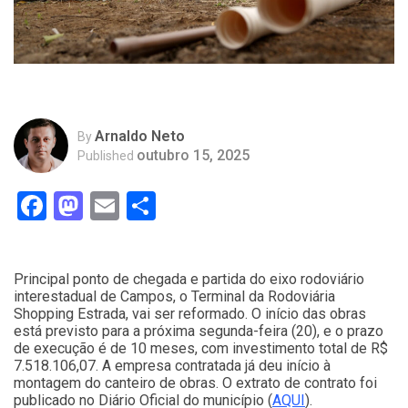
Arnaldo Neto
By
outubro 15, 2025
Published
Facebook
Mastodon
Email
Compartilhar
Principal ponto de chegada e partida do eixo rodoviário
interestadual de Campos, o Terminal da Rodoviária
Shopping Estrada, vai ser reformado. O início das obras
está previsto para a próxima segunda-feira (20), e o prazo
de execução é de 10 meses, com investimento total de R$
7.518.106,07. A empresa contratada já deu início à
montagem do canteiro de obras. O extrato de contrato foi
publicado no Diário Oficial do município (
AQUI
).