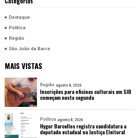
Categorias
Destaque
Política
Região
São João da Barra
MAIS VISTAS
Região
agosto 8, 2026
Inscrições para oficinas culturais em SJB
começam nesta segunda
Política
agosto 8, 2026
Hygor Barcellos registra candidatura a
deputado estadual na Justiça Eleitoral