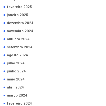
fevereiro 2025
janeiro 2025
dezembro 2024
novembro 2024
outubro 2024
setembro 2024
agosto 2024
julho 2024
junho 2024
maio 2024
abril 2024
março 2024
fevereiro 2024