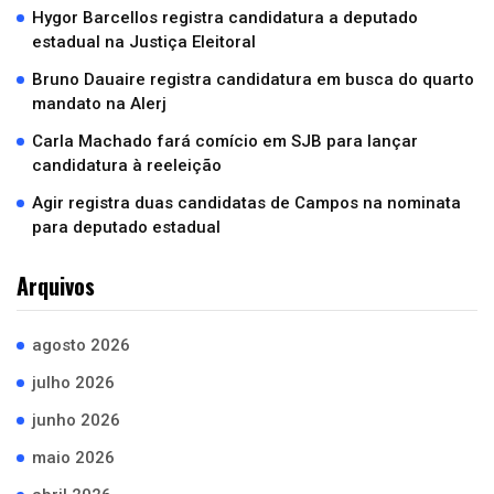
Hygor Barcellos registra candidatura a deputado
estadual na Justiça Eleitoral
Bruno Dauaire registra candidatura em busca do quarto
mandato na Alerj
Carla Machado fará comício em SJB para lançar
candidatura à reeleição
Agir registra duas candidatas de Campos na nominata
para deputado estadual
Arquivos
agosto 2026
julho 2026
junho 2026
maio 2026