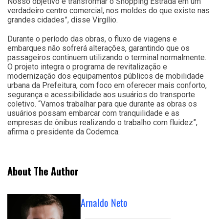
Nosso objetivo é transformar o Shopping Estrada em um
verdadeiro centro comercial, nos moldes do que existe nas
grandes cidades”, disse Virgílio.
Durante o período das obras, o fluxo de viagens e
embarques não sofrerá alterações, garantindo que os
passageiros continuem utilizando o terminal normalmente.
O projeto integra o programa de revitalização e
modernização dos equipamentos públicos de mobilidade
urbana da Prefeitura, com foco em oferecer mais conforto,
segurança e acessibilidade aos usuários do transporte
coletivo. “Vamos trabalhar para que durante as obras os
usuários possam embarcar com tranquilidade e as
empresas de ônibus realizando o trabalho com fluidez”,
afirma o presidente da Codemca.
About The Author
Arnaldo Neto