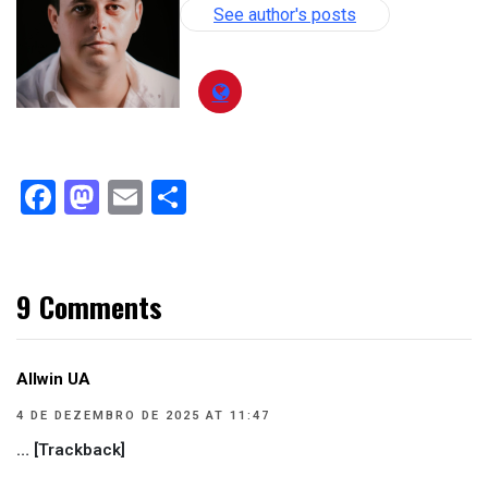
See author's posts
Facebook
Mastodon
Email
Compartilhar
9 Comments
Allwin UA
4 DE DEZEMBRO DE 2025 AT 11:47
… [Trackback]