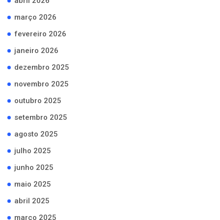
abril 2026
março 2026
fevereiro 2026
janeiro 2026
dezembro 2025
novembro 2025
outubro 2025
setembro 2025
agosto 2025
julho 2025
junho 2025
maio 2025
abril 2025
março 2025