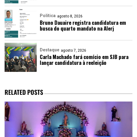
Política
agosto 8, 2026
Bruno Dauaire registra candidatura em
busca do quarto mandato na Alerj
Destaque
agosto 7, 2026
Carla Machado fará comício em SJB para
lançar candidatura à reeleição
RELATED POSTS