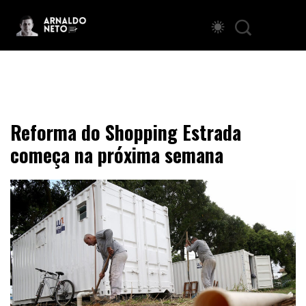
Reforma do Shopping Estrada
começa na próxima semana