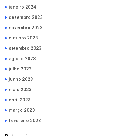
janeiro 2024
dezembro 2023
novembro 2023
outubro 2023
setembro 2023
agosto 2023
julho 2023
junho 2023
maio 2023
abril 2023
março 2023
fevereiro 2023