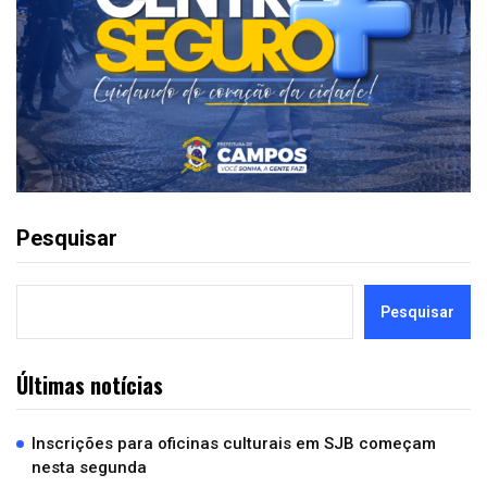
Pesquisar
Pesquisar
Últimas notícias
Inscrições para oficinas culturais em SJB começam
nesta segunda