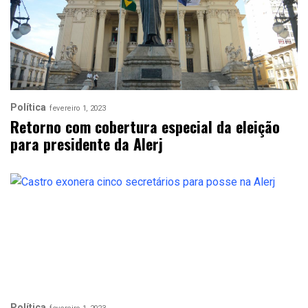
Política
fevereiro 1, 2023
Retorno com cobertura especial da eleição
para presidente da Alerj
Política