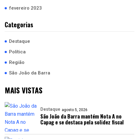
fevereiro 2023
Categorias
Destaque
Política
Região
São João da Barra
MAIS VISTAS
Destaque
agosto 5, 2026
São João da Barra mantém Nota A no
Capag e se destaca pela solidez fiscal