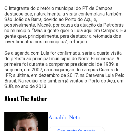
O integrante do diretório municipal do PT de Campos
destacou que, naturalmente, a visita contemplaria também
São João da Barra, devido ao Porto do Açu, e,
possivelmente, Macaé, por causa da atuação da Petrobrás
no município. “Mas a gente quer o Lula aqui em Campos. E a
gente quer, principalmente, para destacar a retomada dos
investimentos nos municípios”, reforçou.
Se a agenda com Lula for confirmada, seria a quarta visita
do petista ao principal município do Norte Fluminense. A
primeira foi durante a campanha presidencial de 1989; a
segunda, em 2007, na inauguração do campus Guarus do
IFF; a última, em dezembro de 2017, na Caravana Lula Pelo
Brasil. Na região, ele também já visitou o Porto do Açu, em
SJB, no ano de 2013.
About The Author
Arnaldo Neto