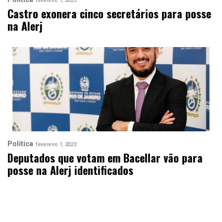
fevereiro 1, 2023
Castro exonera cinco secretários para posse
na Alerj
Política
fevereiro 1, 2023
Deputados que votam em Bacellar vão para
posse na Alerj identificados