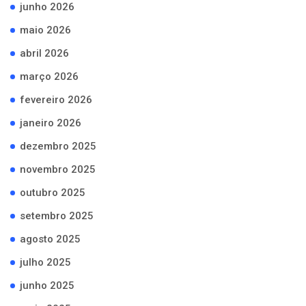
junho 2026
maio 2026
abril 2026
março 2026
fevereiro 2026
janeiro 2026
dezembro 2025
novembro 2025
outubro 2025
setembro 2025
agosto 2025
julho 2025
junho 2025