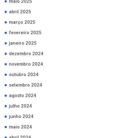
maio 2025
abril 2025
março 2025
fevereiro 2025
janeiro 2025
dezembro 2024
novembro 2024
outubro 2024
setembro 2024
agosto 2024
julho 2024
junho 2024
maio 2024
abril 2024