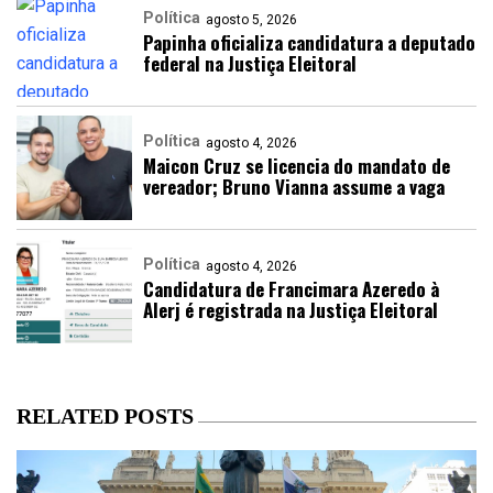
Política
agosto 5, 2026
Papinha oficializa candidatura a deputado
federal na Justiça Eleitoral
Política
agosto 4, 2026
Maicon Cruz se licencia do mandato de
vereador; Bruno Vianna assume a vaga
Política
agosto 4, 2026
Candidatura de Francimara Azeredo à
Alerj é registrada na Justiça Eleitoral
RELATED POSTS