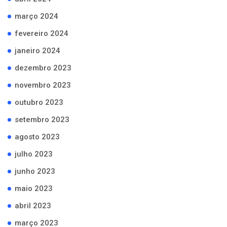
março 2024
fevereiro 2024
janeiro 2024
dezembro 2023
novembro 2023
outubro 2023
setembro 2023
agosto 2023
julho 2023
junho 2023
maio 2023
abril 2023
março 2023