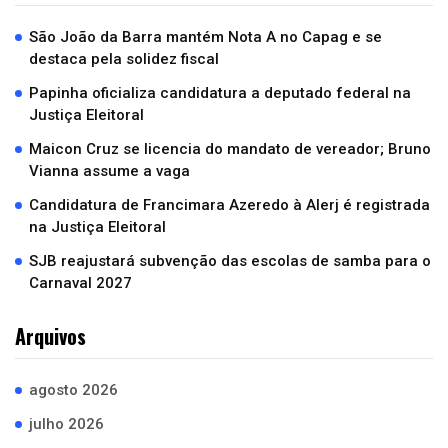
São João da Barra mantém Nota A no Capag e se
destaca pela solidez fiscal
Papinha oficializa candidatura a deputado federal na
Justiça Eleitoral
Maicon Cruz se licencia do mandato de vereador; Bruno
Vianna assume a vaga
Candidatura de Francimara Azeredo à Alerj é registrada
na Justiça Eleitoral
SJB reajustará subvenção das escolas de samba para o
Carnaval 2027
Arquivos
agosto 2026
julho 2026