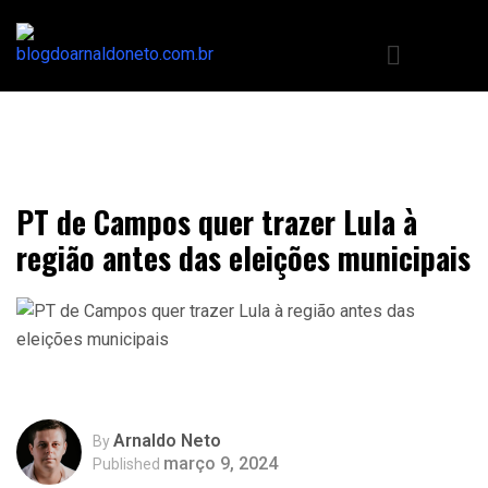
PT de Campos quer trazer Lula à
região antes das eleições municipais
Arnaldo Neto
By
março 9, 2024
Published