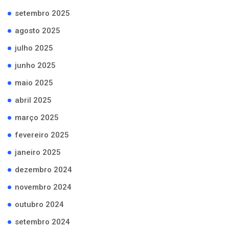
setembro 2025
agosto 2025
julho 2025
junho 2025
maio 2025
abril 2025
março 2025
fevereiro 2025
janeiro 2025
dezembro 2024
novembro 2024
outubro 2024
setembro 2024