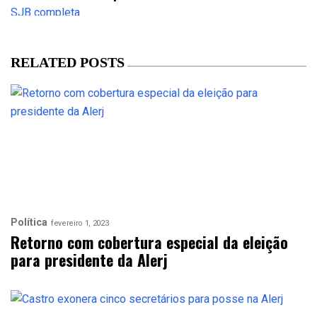
RELATED POSTS
Política
fevereiro 1, 2023
Retorno com cobertura especial da eleição
para presidente da Alerj