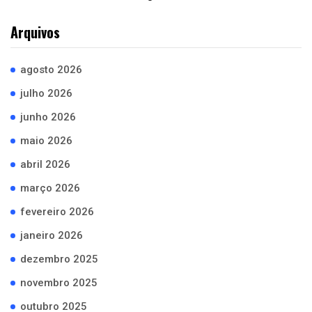
Arquivos
agosto 2026
julho 2026
junho 2026
maio 2026
abril 2026
março 2026
fevereiro 2026
janeiro 2026
dezembro 2025
novembro 2025
outubro 2025