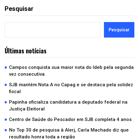
Pesquisar
Pesquisar
Últimas notícias
Campos conquista sua maior nota do Ideb pela segunda
vez consecutiva
SJB mantém Nota A no Capag e se destaca pela solidez
fiscal
Papinha oficializa candidatura a deputado federal na
Justiça Eleitoral
Centro de Saúde do Pescador em SJB completa 4 anos
No Top 30 de pesquisa à Alerj, Carla Machado diz que
resultado honra toda a região