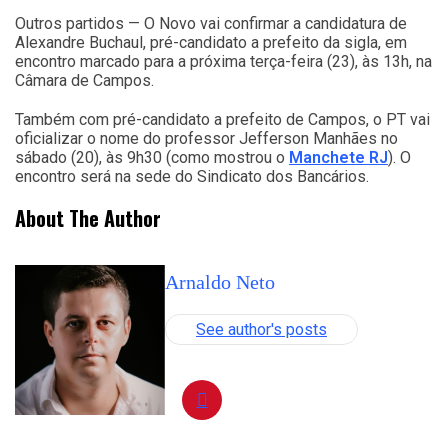
Outros partidos — O Novo vai confirmar a candidatura de
Alexandre Buchaul, pré-candidato a prefeito da sigla, em
encontro marcado para a próxima terça-feira (23), às 13h, na
Câmara de Campos.
Também com pré-candidato a prefeito de Campos, o PT vai
oficializar o nome do professor Jefferson Manhães no
sábado (20), às 9h30 (como mostrou o
Manchete RJ
). O
encontro será na sede do Sindicato dos Bancários.
About The Author
Arnaldo Neto
See author's posts