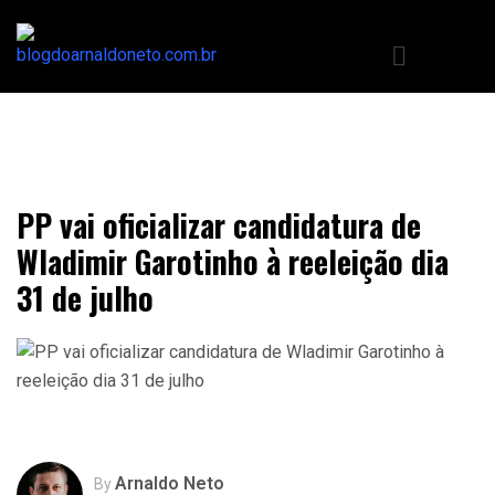
PP vai oficializar candidatura de
Wladimir Garotinho à reeleição dia
31 de julho
Arnaldo Neto
By