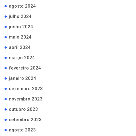
agosto 2024
julho 2024
junho 2024
maio 2024
abril 2024
março 2024
fevereiro 2024
janeiro 2024
dezembro 2023
novembro 2023
outubro 2023
setembro 2023
agosto 2023