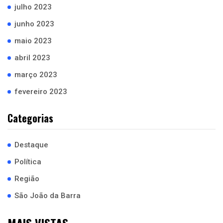
julho 2023
junho 2023
maio 2023
abril 2023
março 2023
fevereiro 2023
Categorias
Destaque
Política
Região
São João da Barra