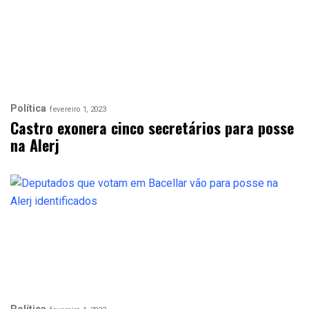
Política
fevereiro 1, 2023
Castro exonera cinco secretários para posse
na Alerj