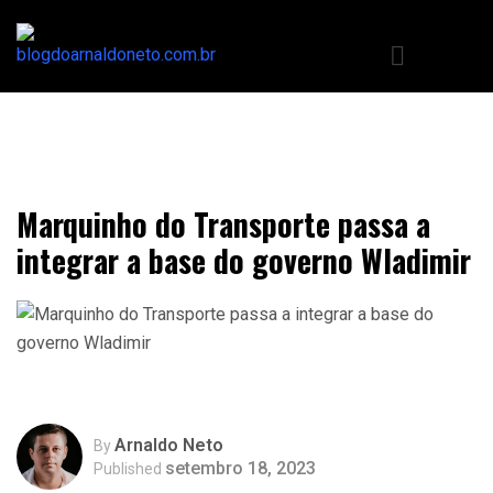
Marquinho do Transporte passa a
integrar a base do governo Wladimir
Arnaldo Neto
By
setembro 18, 2023
Published