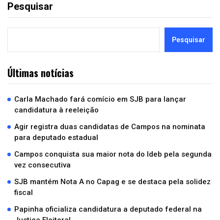
Pesquisar
Pesquisar
Últimas notícias
Carla Machado fará comício em SJB para lançar
candidatura à reeleição
Agir registra duas candidatas de Campos na nominata
para deputado estadual
Campos conquista sua maior nota do Ideb pela segunda
vez consecutiva
SJB mantém Nota A no Capag e se destaca pela solidez
fiscal
Papinha oficializa candidatura a deputado federal na