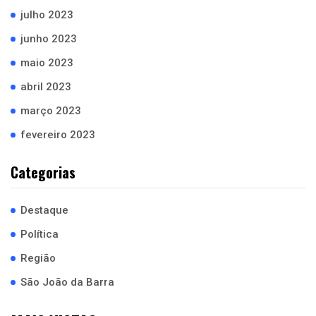
julho 2023
junho 2023
maio 2023
abril 2023
março 2023
fevereiro 2023
Categorias
Destaque
Política
Região
São João da Barra