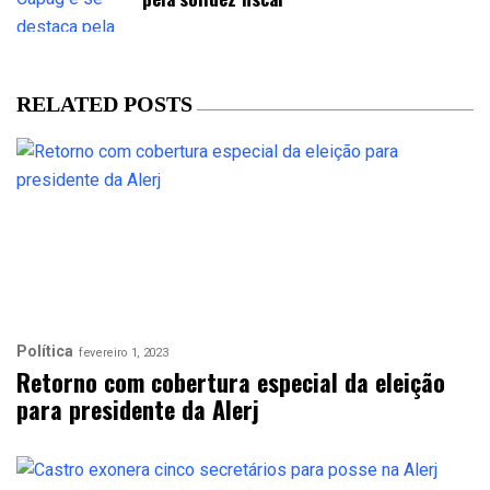
RELATED POSTS
Política
fevereiro 1, 2023
Retorno com cobertura especial da eleição
para presidente da Alerj