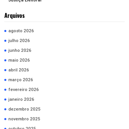
Justiça Eleitoral
Arquivos
agosto 2026
julho 2026
junho 2026
maio 2026
abril 2026
março 2026
fevereiro 2026
janeiro 2026
dezembro 2025
novembro 2025
outubro 2025