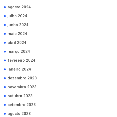
agosto 2024
julho 2024
junho 2024
maio 2024
abril 2024
março 2024
fevereiro 2024
janeiro 2024
dezembro 2023
novembro 2023
outubro 2023
setembro 2023
agosto 2023