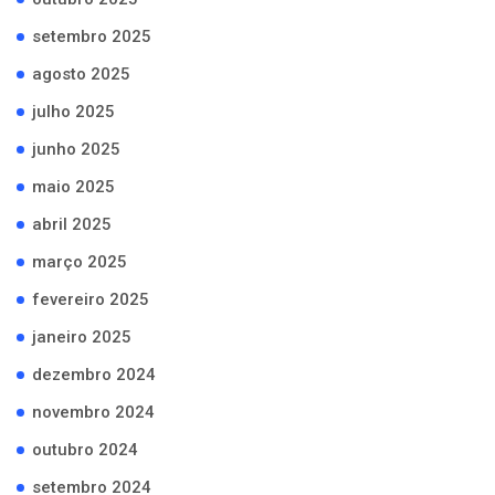
setembro 2025
agosto 2025
julho 2025
junho 2025
maio 2025
abril 2025
março 2025
fevereiro 2025
janeiro 2025
dezembro 2024
novembro 2024
outubro 2024
setembro 2024