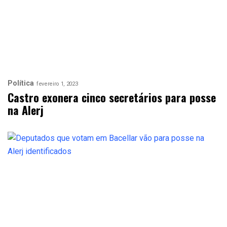
Política
fevereiro 1, 2023
Castro exonera cinco secretários para posse
na Alerj