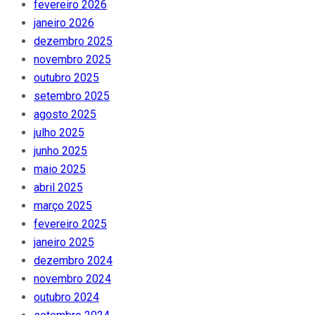
fevereiro 2026
janeiro 2026
dezembro 2025
novembro 2025
outubro 2025
setembro 2025
agosto 2025
julho 2025
junho 2025
maio 2025
abril 2025
março 2025
fevereiro 2025
janeiro 2025
dezembro 2024
novembro 2024
outubro 2024