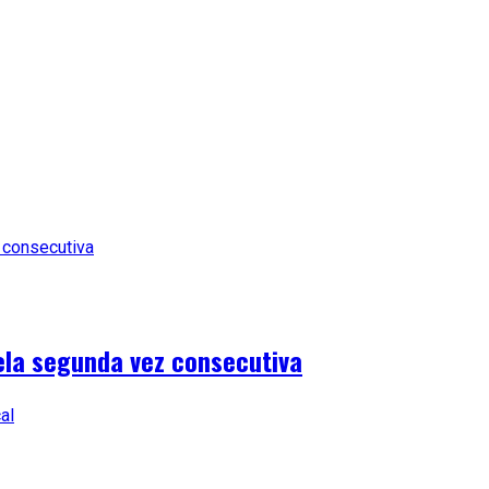
ela segunda vez consecutiva