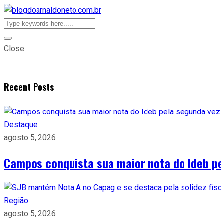
Close
Recent Posts
Destaque
agosto 5, 2026
Campos conquista sua maior nota do Ideb p
Região
agosto 5, 2026