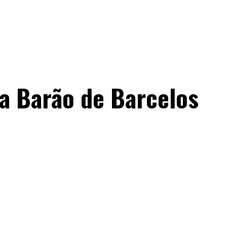
a Barão de Barcelos