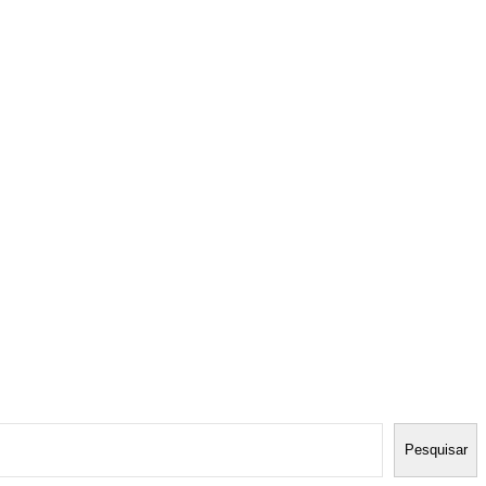
Pesquisar