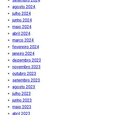
setembro 2024
agosto 2024
julho 2024
junho 2024
maio 2024
abril 2024
março 2024
fevereiro 2024
janeiro 2024
dezembro 2023
novembro 2023
outubro 2023
setembro 2023
agosto 2023
julho 2023
junho 2023
maio 2023
abril 2023