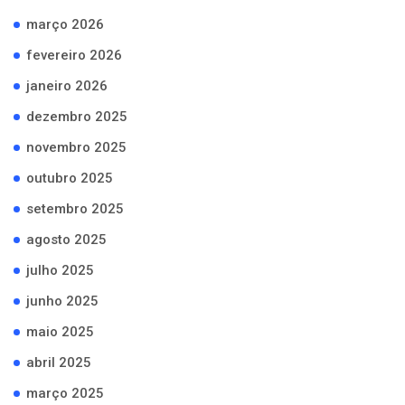
março 2026
fevereiro 2026
janeiro 2026
dezembro 2025
novembro 2025
outubro 2025
setembro 2025
agosto 2025
julho 2025
junho 2025
maio 2025
abril 2025
março 2025