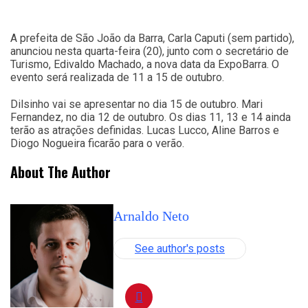
A prefeita de São João da Barra, Carla Caputi (sem partido),
anunciou nesta quarta-feira (20), junto com o secretário de
Turismo, Edivaldo Machado, a nova data da ExpoBarra. O
evento será realizada de 11 a 15 de outubro.
Dilsinho vai se apresentar no dia 15 de outubro. Mari
Fernandez, no dia 12 de outubro. Os dias 11, 13 e 14 ainda
terão as atrações definidas. Lucas Lucco, Aline Barros e
Diogo Nogueira ficarão para o verão.
About The Author
Arnaldo Neto
See author's posts