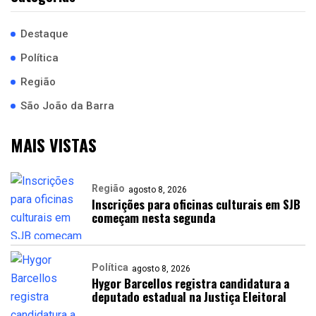
Destaque
Política
Região
São João da Barra
MAIS VISTAS
Região
agosto 8, 2026
Inscrições para oficinas culturais em SJB
começam nesta segunda
Política
agosto 8, 2026
Hygor Barcellos registra candidatura a
deputado estadual na Justiça Eleitoral