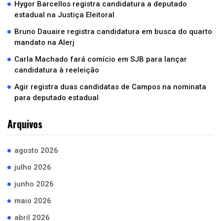
Hygor Barcellos registra candidatura a deputado
estadual na Justiça Eleitoral
Bruno Dauaire registra candidatura em busca do quarto
mandato na Alerj
Carla Machado fará comício em SJB para lançar
candidatura à reeleição
Agir registra duas candidatas de Campos na nominata
para deputado estadual
Arquivos
agosto 2026
julho 2026
junho 2026
maio 2026
abril 2026