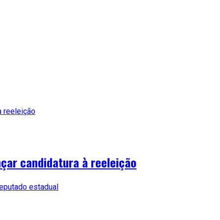
çar candidatura à reeleição