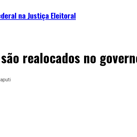
deral na Justiça Eleitoral
 são realocados no govern