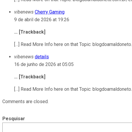
vibenews
Cherry Gaming
9 de abril de 2026 at 19:26
… [Trackback]
[…] Read More Info here on that Topic: blogdoarnaldonet
vibenews
details
16 de junho de 2026 at 05:05
… [Trackback]
[…] Read More Info here on that Topic: blogdoarnaldonet
Comments are closed.
Pesquisar