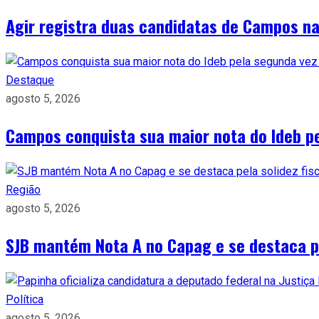
Agir registra duas candidatas de Campos n
Destaque
agosto 5, 2026
Campos conquista sua maior nota do Ideb p
Região
agosto 5, 2026
SJB mantém Nota A no Capag e se destaca pe
Política
agosto 5, 2026