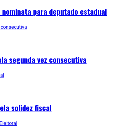
a nominata para deputado estadual
ela segunda vez consecutiva
la solidez fiscal