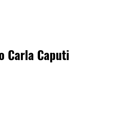
o Carla Caputi