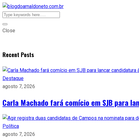
Close
Recent Posts
Destaque
agosto 7, 2026
Carla Machado fará comício em SJB para lan
Política
agosto 7, 2026