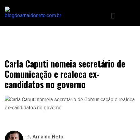
Carla Caputi nomeia secretário de
Comunicação e realoca ex-
candidatos no governo
Arnaldo Neto
By