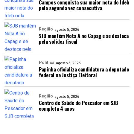
Campos conquista sua maior nota do Ideb
pela segunda vez consecutiva
Região
agosto 5, 2026
SJB mantém Nota A no Capag e se destaca
pela solidez fiscal
Política
agosto 5, 2026
Papinha oficializa candidatura a deputado
federal na Justiça Eleitoral
Região
agosto 5, 2026
Centro de Saúde do Pescador em SJB
completa 4 anos