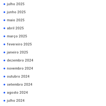
julho 2025
junho 2025
maio 2025
abril 2025
março 2025
fevereiro 2025
janeiro 2025
dezembro 2024
novembro 2024
outubro 2024
setembro 2024
agosto 2024
julho 2024