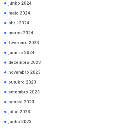
junho 2024
maio 2024
abril 2024
março 2024
fevereiro 2024
janeiro 2024
dezembro 2023
novembro 2023
outubro 2023
setembro 2023
agosto 2023
julho 2023
junho 2023