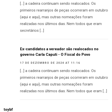
[…] a cadeira continuam sendo realocados. Os
primeiros rearranjos de peças ocorreram em outubro
(aqui e aqui), mas outras nomeações foram
realizadas nos últimos dias. Nem todos que eram
secretários […]
Ex-candidatos a vereador são realocados no
governo Carla Caputi - O Fiscal do Povo
17 DE DEZEMBRO DE 2024 AT 11:16
[…] a cadeira continuam sendo realocados. Os
primeiros rearranjos de peças ocorreram em outubro
(aqui e aqui), mas outras nomeações foram
realizadas nos últimos dias. Nem todos que eram […]
toybf