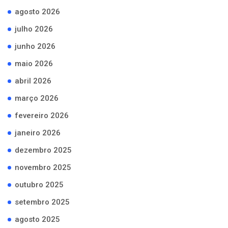
agosto 2026
julho 2026
junho 2026
maio 2026
abril 2026
março 2026
fevereiro 2026
janeiro 2026
dezembro 2025
novembro 2025
outubro 2025
setembro 2025
agosto 2025