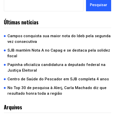
Pesquisar
Últimas notícias
Campos conquista sua maior nota do Ideb pela segunda
vez consecutiva
SJB mantém Nota A no Capag e se destaca pela solidez
fiscal
Papinha oficializa candidatura a deputado federal na
Justiça Eleitoral
Centro de Saúde do Pescador em SJB completa 4 anos
No Top 30 de pesquisa à Alerj, Carla Machado diz que
resultado honra toda a região
Arquivos