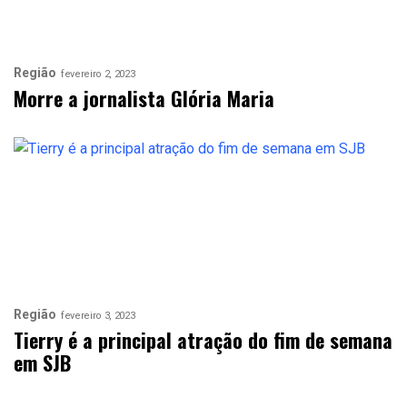
Região
fevereiro 2, 2023
Morre a jornalista Glória Maria
Região
fevereiro 3, 2023
Tierry é a principal atração do fim de semana
em SJB