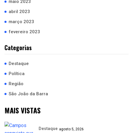
maio 2023
abril 2023
março 2023
fevereiro 2023
Categorias
Destaque
Política
Região
São João da Barra
MAIS VISTAS
Destaque
agosto 5, 2026