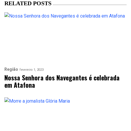
RELATED POSTS
Região
fevereiro 1, 2023
Nossa Senhora dos Navegantes é celebrada
em Atafona