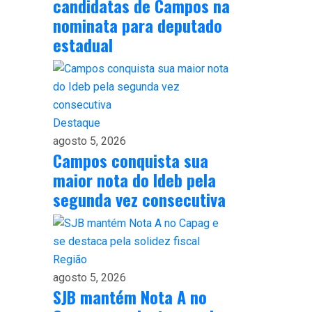
candidatas de Campos na
nominata para deputado
estadual
Destaque
agosto 5, 2026
Campos conquista sua
maior nota do Ideb pela
segunda vez consecutiva
Região
agosto 5, 2026
SJB mantém Nota A no