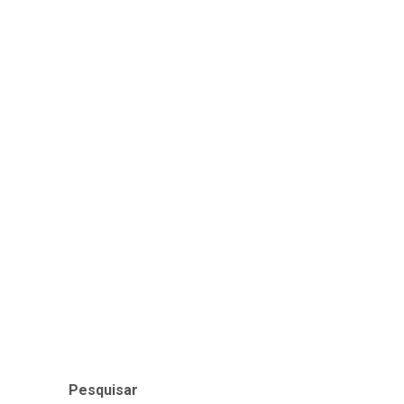
Pesquisar