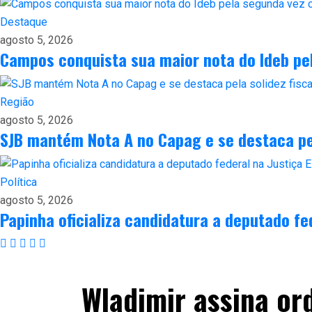
Destaque
agosto 5, 2026
Campos conquista sua maior nota do Ideb pe
Região
agosto 5, 2026
SJB mantém Nota A no Capag e se destaca pel
Política
agosto 5, 2026
Papinha oficializa candidatura a deputado fed
Wladimir assina or