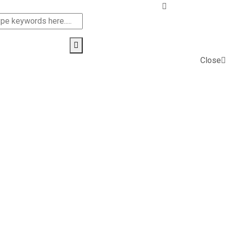
Close