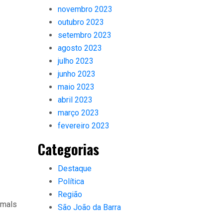
novembro 2023
outubro 2023
setembro 2023
agosto 2023
julho 2023
junho 2023
maio 2023
abril 2023
março 2023
fevereiro 2023
Categorias
Destaque
Política
Região
tmals
São João da Barra