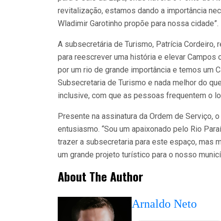
revitalização, estamos dando a importância nec
Wladimir Garotinho propõe para nossa cidade”.
A subsecretária de Turismo, Patrícia Cordeiro,
para reescrever uma história e elevar Campos 
por um rio de grande importância e temos um C
Subsecretaria de Turismo e nada melhor do que
inclusive, com que as pessoas frequentem o lo
Presente na assinatura da Ordem de Serviço, o 
entusiasmo. “Sou um apaixonado pelo Rio Paraí
trazer a subsecretaria para este espaço, mas mo
um grande projeto turístico para o nosso municí
About The Author
Arnaldo Neto