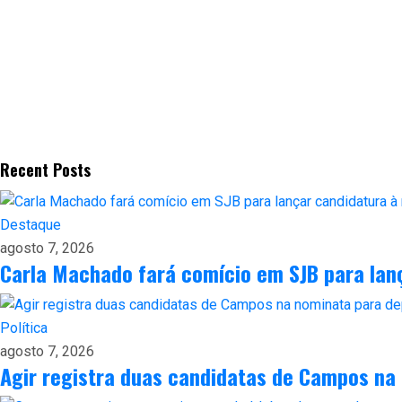
Recent Posts
Destaque
agosto 7, 2026
Carla Machado fará comício em SJB para lanç
Política
agosto 7, 2026
Agir registra duas candidatas de Campos na