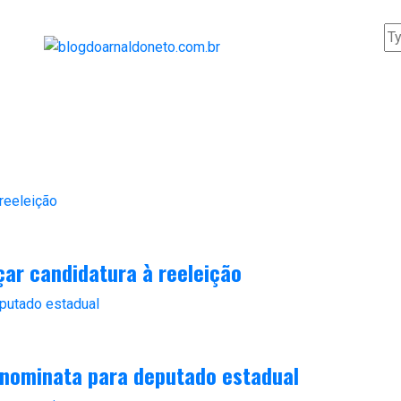
ar candidatura à reeleição
 nominata para deputado estadual