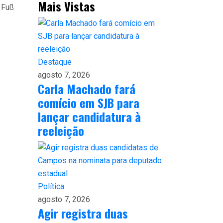
Mais Vistas
 Fuß
Destaque
agosto 7, 2026
Carla Machado fará
comício em SJB para
lançar candidatura à
reeleição
Política
agosto 7, 2026
Agir registra duas