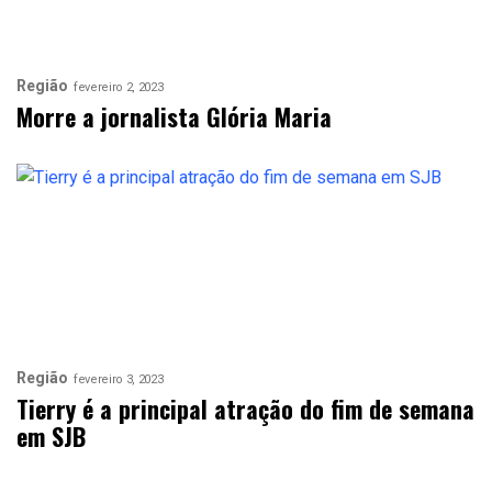
Região
fevereiro 2, 2023
Morre a jornalista Glória Maria
Região
fevereiro 3, 2023
Tierry é a principal atração do fim de semana
em SJB