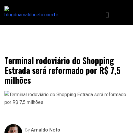
Terminal rodoviário do Shopping
Estrada será reformado por R$ 7,5
milhões
Arnaldo Neto
By