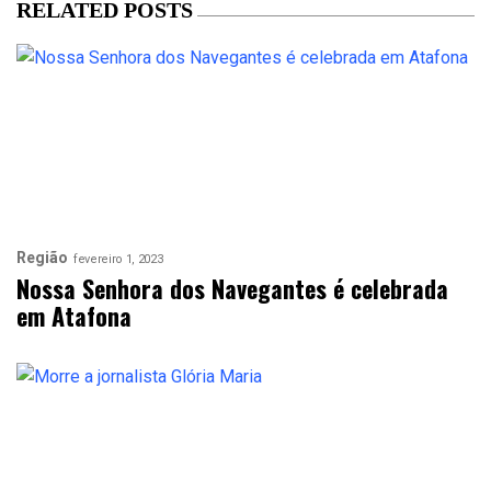
RELATED POSTS
Região
fevereiro 1, 2023
Nossa Senhora dos Navegantes é celebrada
em Atafona