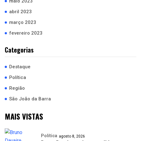
maio 2023
abril 2023
março 2023
fevereiro 2023
Categorias
Destaque
Política
Região
São João da Barra
MAIS VISTAS
Política
agosto 8, 2026