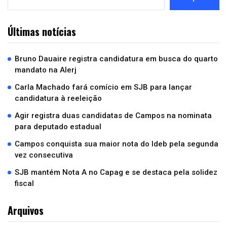
Últimas notícias
Bruno Dauaire registra candidatura em busca do quarto
mandato na Alerj
Carla Machado fará comício em SJB para lançar
candidatura à reeleição
Agir registra duas candidatas de Campos na nominata
para deputado estadual
Campos conquista sua maior nota do Ideb pela segunda
vez consecutiva
SJB mantém Nota A no Capag e se destaca pela solidez
fiscal
Arquivos