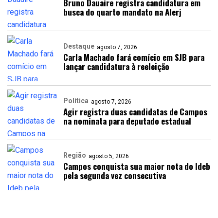
Bruno Dauaire registra candidatura em
busca do quarto mandato na Alerj
Destaque
agosto 7, 2026
Carla Machado fará comício em SJB para
lançar candidatura à reeleição
Política
agosto 7, 2026
Agir registra duas candidatas de Campos
na nominata para deputado estadual
Região
agosto 5, 2026
Campos conquista sua maior nota do Ideb
pela segunda vez consecutiva