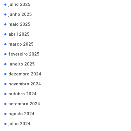
julho 2025
junho 2025
maio 2025
abril 2025
março 2025
fevereiro 2025
janeiro 2025
dezembro 2024
novembro 2024
outubro 2024
setembro 2024
agosto 2024
julho 2024