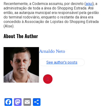
Recentemente, a Codemca assumiu, por decreto (
aqui
), a
administração de toda a área do Shopping Estrada. Até
então, aa autarquia municipal era responsável pela gestão
do terminal rodoviário, enquanto o restante da área era
concedido à Associação de Lojistas do Shopping Estrada
(Alse).
About The Author
Arnaldo Neto
See author's posts
Facebook
Mastodon
Email
Compartilhar