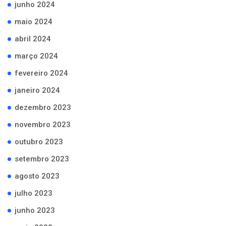
junho 2024
maio 2024
abril 2024
março 2024
fevereiro 2024
janeiro 2024
dezembro 2023
novembro 2023
outubro 2023
setembro 2023
agosto 2023
julho 2023
junho 2023