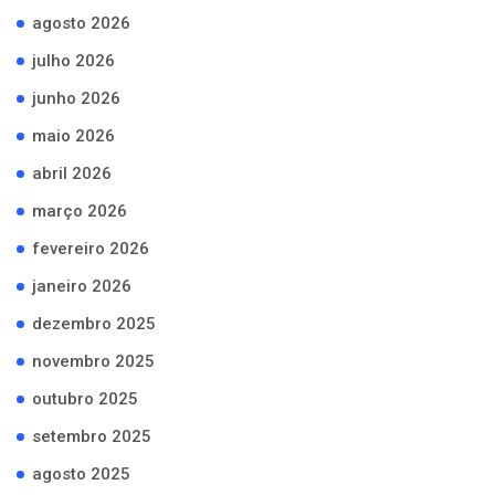
agosto 2026
julho 2026
junho 2026
maio 2026
abril 2026
março 2026
fevereiro 2026
janeiro 2026
dezembro 2025
novembro 2025
outubro 2025
setembro 2025
agosto 2025