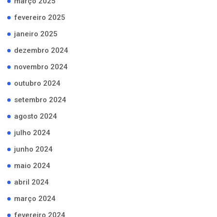
março 2025
fevereiro 2025
janeiro 2025
dezembro 2024
novembro 2024
outubro 2024
setembro 2024
agosto 2024
julho 2024
junho 2024
maio 2024
abril 2024
março 2024
fevereiro 2024