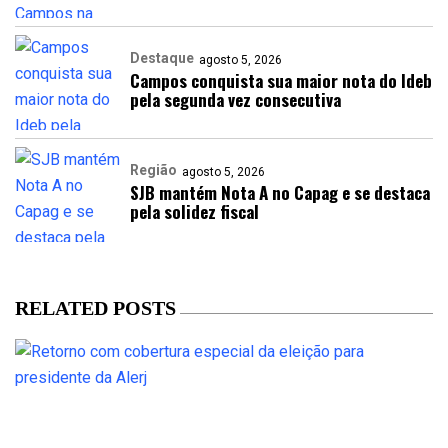
Destaque
agosto 5, 2026
Campos conquista sua maior nota do Ideb
pela segunda vez consecutiva
Região
agosto 5, 2026
SJB mantém Nota A no Capag e se destaca
pela solidez fiscal
RELATED POSTS