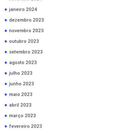
janeiro 2024
dezembro 2023
novembro 2023
outubro 2023
setembro 2023
agosto 2023
julho 2023
junho 2023
maio 2023
abril 2023
março 2023
fevereiro 2023