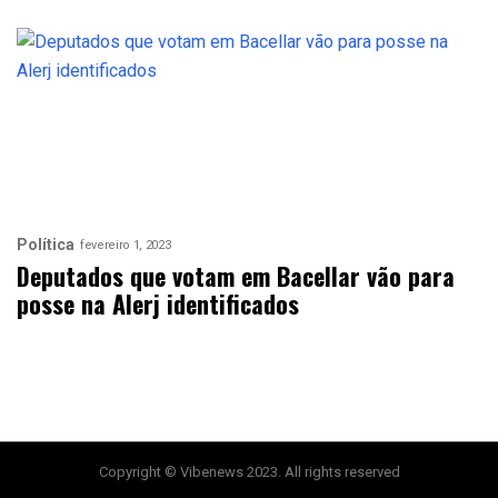
Política
fevereiro 1, 2023
Deputados que votam em Bacellar vão para
posse na Alerj identificados
Copyright © Vibenews 2023. All rights reserved