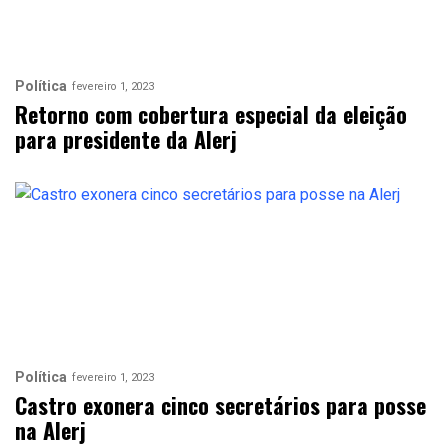
Política
fevereiro 1, 2023
Retorno com cobertura especial da eleição
para presidente da Alerj
Política
fevereiro 1, 2023
Castro exonera cinco secretários para posse
na Alerj