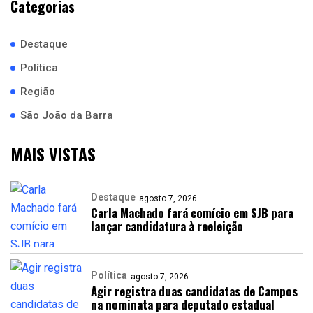
Categorias
Destaque
Política
Região
São João da Barra
MAIS VISTAS
Destaque
agosto 7, 2026
Carla Machado fará comício em SJB para
lançar candidatura à reeleição
Política
agosto 7, 2026
Agir registra duas candidatas de Campos
na nominata para deputado estadual