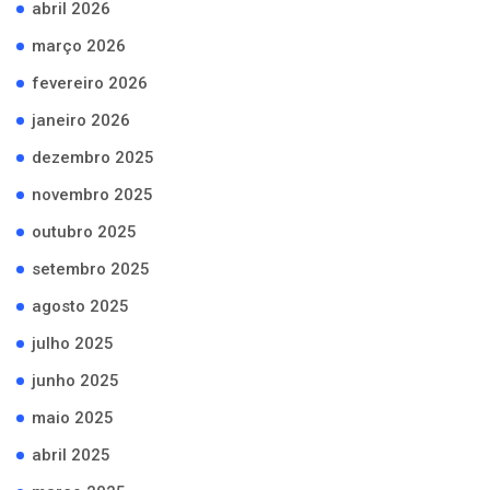
abril 2026
março 2026
fevereiro 2026
janeiro 2026
dezembro 2025
novembro 2025
outubro 2025
setembro 2025
agosto 2025
julho 2025
junho 2025
maio 2025
abril 2025