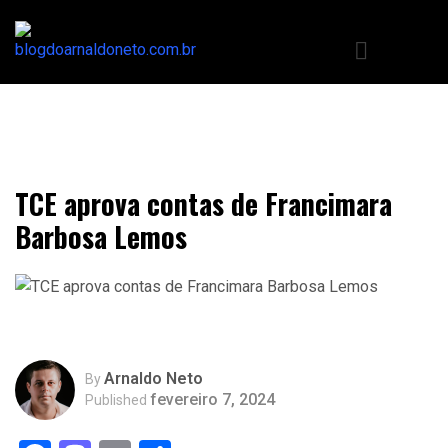
TCE aprova contas de Francimara
Barbosa Lemos
Arnaldo Neto
By
fevereiro 7, 2024
Published