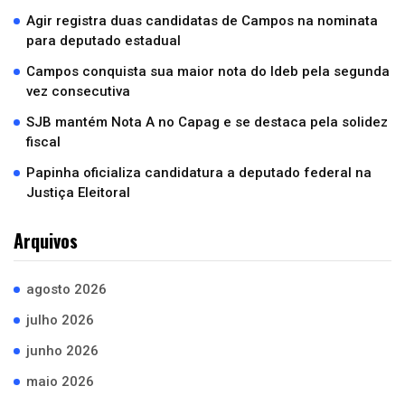
Agir registra duas candidatas de Campos na nominata
para deputado estadual
Campos conquista sua maior nota do Ideb pela segunda
vez consecutiva
SJB mantém Nota A no Capag e se destaca pela solidez
fiscal
Papinha oficializa candidatura a deputado federal na
Justiça Eleitoral
Arquivos
agosto 2026
julho 2026
junho 2026
maio 2026