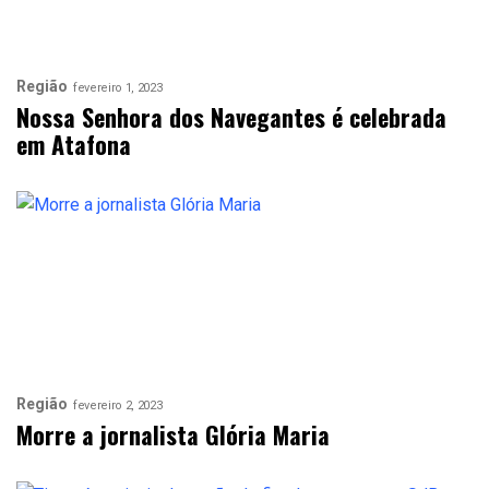
Região
fevereiro 1, 2023
Nossa Senhora dos Navegantes é celebrada
em Atafona
Região
fevereiro 2, 2023
Morre a jornalista Glória Maria