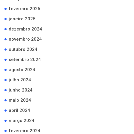
fevereiro 2025
janeiro 2025
dezembro 2024
novembro 2024
outubro 2024
setembro 2024
agosto 2024
julho 2024
junho 2024
maio 2024
abril 2024
março 2024
fevereiro 2024