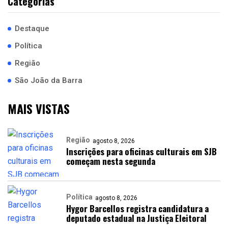
Categorias
Destaque
Política
Região
São João da Barra
MAIS VISTAS
Região
agosto 8, 2026
Inscrições para oficinas culturais em SJB
começam nesta segunda
Política
agosto 8, 2026
Hygor Barcellos registra candidatura a
deputado estadual na Justiça Eleitoral