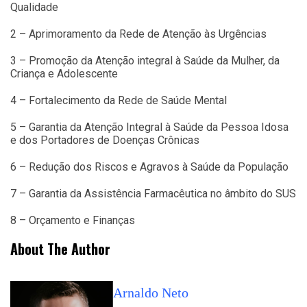
Qualidade
2 – Aprimoramento da Rede de Atenção às Urgências
3 – Promoção da Atenção integral à Saúde da Mulher, da
Criança e Adolescente
4 – Fortalecimento da Rede de Saúde Mental
5 – Garantia da Atenção Integral à Saúde da Pessoa Idosa
e dos Portadores de Doenças Crônicas
6 – Redução dos Riscos e Agravos à Saúde da População
7 – Garantia da Assistência Farmacêutica no âmbito do SUS
8 – Orçamento e Finanças
About The Author
Arnaldo Neto