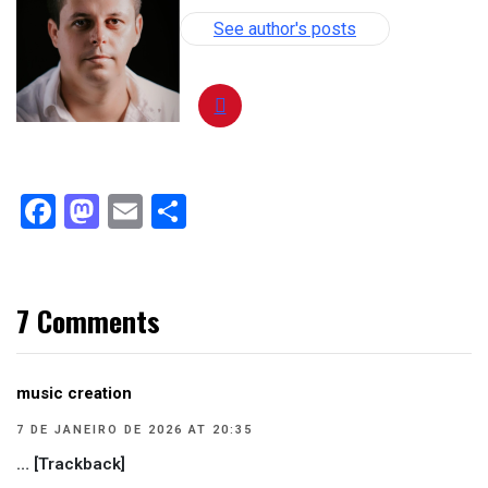
See author's posts
Facebook
Mastodon
Email
Compartilhar
7 Comments
music creation
7 DE JANEIRO DE 2026 AT 20:35
… [Trackback]