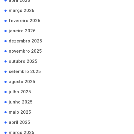
abril 2026
março 2026
fevereiro 2026
janeiro 2026
dezembro 2025
novembro 2025
outubro 2025
setembro 2025
agosto 2025
julho 2025
junho 2025
maio 2025
abril 2025
março 2025