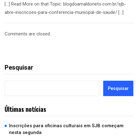
[…] Read More on that Topic: blogdoarnaldoneto.com.br/sjb-
abre-inscricoes-para-conferencia-municipal-de-saude/ […]
Comments are closed.
Pesquisar
Pesquisar
Últimas notícias
Inscrições para oficinas culturais em SJB começam
nesta segunda