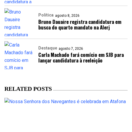
Política
agosto 8, 2026
Bruno Dauaire registra candidatura em
busca do quarto mandato na Alerj
Destaque
agosto 7, 2026
Carla Machado fará comício em SJB para
lançar candidatura à reeleição
RELATED POSTS