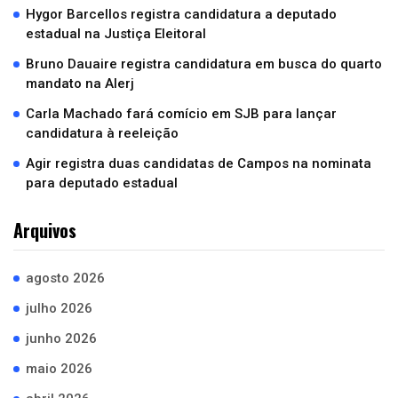
Hygor Barcellos registra candidatura a deputado
estadual na Justiça Eleitoral
Bruno Dauaire registra candidatura em busca do quarto
mandato na Alerj
Carla Machado fará comício em SJB para lançar
candidatura à reeleição
Agir registra duas candidatas de Campos na nominata
para deputado estadual
Arquivos
agosto 2026
julho 2026
junho 2026
maio 2026