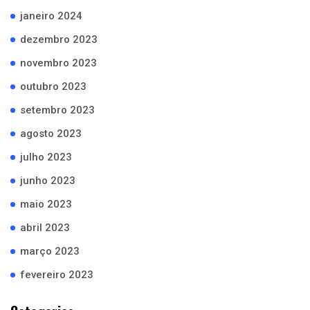
janeiro 2024
dezembro 2023
novembro 2023
outubro 2023
setembro 2023
agosto 2023
julho 2023
junho 2023
maio 2023
abril 2023
março 2023
fevereiro 2023