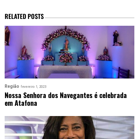
RELATED POSTS
Região
fevereiro 1, 2023
Nossa Senhora dos Navegantes é celebrada
em Atafona