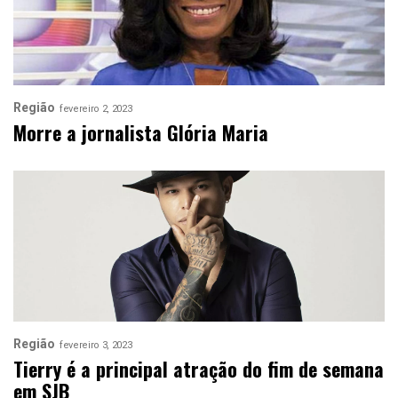
Região
fevereiro 2, 2023
Morre a jornalista Glória Maria
Região
fevereiro 3, 2023
Tierry é a principal atração do fim de semana
em SJB