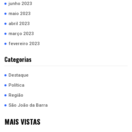
junho 2023
maio 2023
abril 2023
março 2023
fevereiro 2023
Categorias
Destaque
Política
Região
São João da Barra
MAIS VISTAS