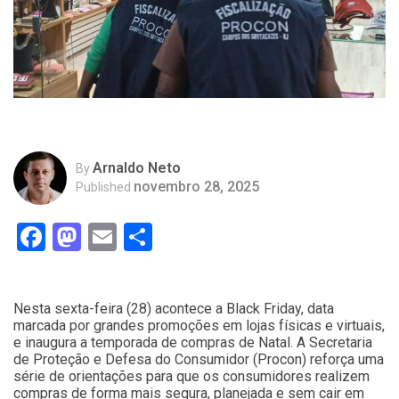
Arnaldo Neto
By
novembro 28, 2025
Published
Facebook
Mastodon
Email
Compartilhar
Nesta sexta-feira (28) acontece a Black Friday, data
marcada por grandes promoções em lojas físicas e virtuais,
e inaugura a temporada de compras de Natal. A Secretaria
de Proteção e Defesa do Consumidor (Procon) reforça uma
série de orientações para que os consumidores realizem
compras de forma mais segura, planejada e sem cair em