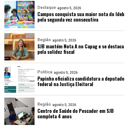
Destaque
agosto 5, 2026
Campos conquista sua maior nota do Ideb
pela segunda vez consecutiva
Região
agosto 5, 2026
SJB mantém Nota A no Capag e se destaca
pela solidez fiscal
Política
agosto 5, 2026
Papinha oficializa candidatura a deputado
federal na Justiça Eleitoral
Região
agosto 5, 2026
Centro de Saúde do Pescador em SJB
completa 4 anos