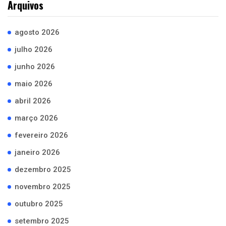
Arquivos
agosto 2026
julho 2026
junho 2026
maio 2026
abril 2026
março 2026
fevereiro 2026
janeiro 2026
dezembro 2025
novembro 2025
outubro 2025
setembro 2025