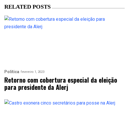
RELATED POSTS
Política
fevereiro 1, 2023
Retorno com cobertura especial da eleição
para presidente da Alerj