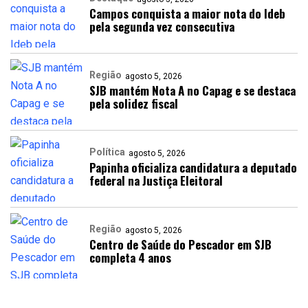
Campos conquista a maior nota do Ideb
pela segunda vez consecutiva
Região
agosto 5, 2026
SJB mantém Nota A no Capag e se destaca
pela solidez fiscal
Política
agosto 5, 2026
Papinha oficializa candidatura a deputado
federal na Justiça Eleitoral
Região
agosto 5, 2026
Centro de Saúde do Pescador em SJB
completa 4 anos