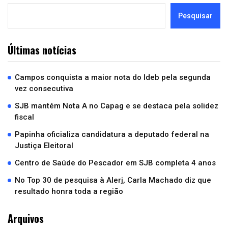
Pesquisar
Últimas notícias
Campos conquista a maior nota do Ideb pela segunda
vez consecutiva
SJB mantém Nota A no Capag e se destaca pela solidez
fiscal
Papinha oficializa candidatura a deputado federal na
Justiça Eleitoral
Centro de Saúde do Pescador em SJB completa 4 anos
No Top 30 de pesquisa à Alerj, Carla Machado diz que
resultado honra toda a região
Arquivos