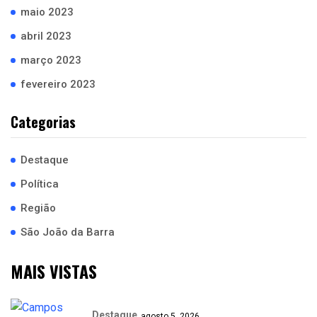
maio 2023
abril 2023
março 2023
fevereiro 2023
Categorias
Destaque
Política
Região
São João da Barra
MAIS VISTAS
Destaque
agosto 5, 2026