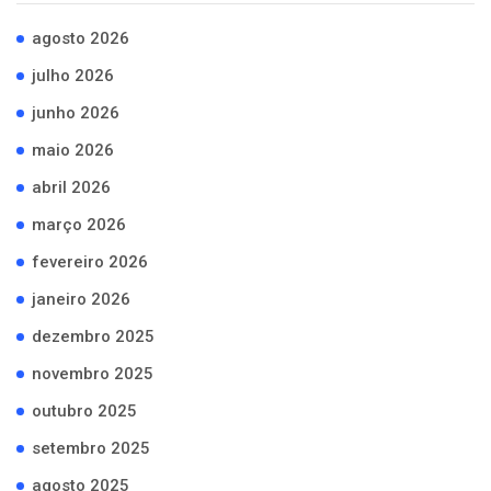
agosto 2026
julho 2026
junho 2026
maio 2026
abril 2026
março 2026
fevereiro 2026
janeiro 2026
dezembro 2025
novembro 2025
outubro 2025
setembro 2025
agosto 2025