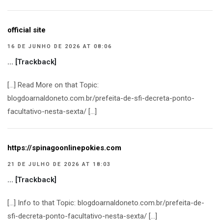
official site
16 DE JUNHO DE 2026 AT 08:06
… [Trackback]
[…] Read More on that Topic:
blogdoarnaldoneto.com.br/prefeita-de-sfi-decreta-ponto-
facultativo-nesta-sexta/ […]
https://spinagoonlinepokies.com
21 DE JULHO DE 2026 AT 18:03
… [Trackback]
[…] Info to that Topic: blogdoarnaldoneto.com.br/prefeita-de-
sfi-decreta-ponto-facultativo-nesta-sexta/ […]