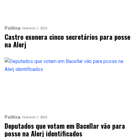
Política
fevereiro 1, 2023
Castro exonera cinco secretários para posse
na Alerj
Política
fevereiro 1, 2023
Deputados que votam em Bacellar vão para
posse na Alerj identificados