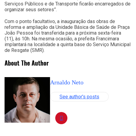
Serviços Públicos e de Transporte ficarão encarregados de
organizar seus setores”.
Com o ponto facultativo, a inauguração das obras de
reforma e ampliação da Unidade Básica de Saúde de Praça
João Pessoa foi transferida para a próxima sexta-feira
(11), às 10h. Na mesma ocasião, a prefeita Francimara
implantará na localidade a quinta base do Serviço Municipal
de Resgate (SMR).
About The Author
Arnaldo Neto
See author's posts