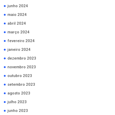
junho 2024
maio 2024
abril 2024
março 2024
fevereiro 2024
janeiro 2024
dezembro 2023
novembro 2023
outubro 2023
setembro 2023
agosto 2023
julho 2023
junho 2023