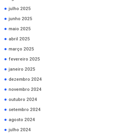
julho 2025
junho 2025
maio 2025
abril 2025
março 2025
fevereiro 2025
janeiro 2025
dezembro 2024
novembro 2024
outubro 2024
setembro 2024
agosto 2024
julho 2024