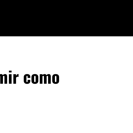
imir como