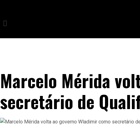
Marcelo Mérida vol
secretário de Qual