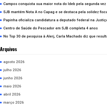
Campos conquista sua maior nota do Ideb pela segunda vez
SJB mantém Nota A no Capag e se destaca pela solidez fisc
Papinha oficializa candidatura a deputado federal na Justiça
Centro de Saúde do Pescador em SJB completa 4 anos
No Top 30 de pesquisa à Alerj, Carla Machado diz que result
Arquivos
agosto 2026
julho 2026
junho 2026
maio 2026
abril 2026
março 2026