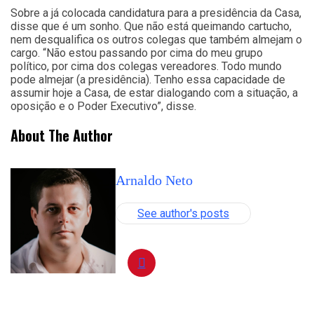
Sobre a já colocada candidatura para a presidência da Casa,
disse que é um sonho. Que não está queimando cartucho,
nem desqualifica os outros colegas que também almejam o
cargo. “Não estou passando por cima do meu grupo
político, por cima dos colegas vereadores. Todo mundo
pode almejar (a presidência). Tenho essa capacidade de
assumir hoje a Casa, de estar dialogando com a situação, a
oposição e o Poder Executivo”, disse.
About The Author
Arnaldo Neto
See author's posts