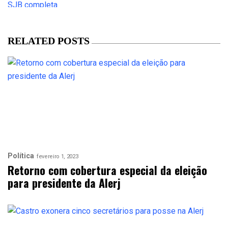
RELATED POSTS
Política
fevereiro 1, 2023
Retorno com cobertura especial da eleição
para presidente da Alerj