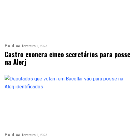
Política
fevereiro 1, 2023
Castro exonera cinco secretários para posse
na Alerj
Política
fevereiro 1, 2023