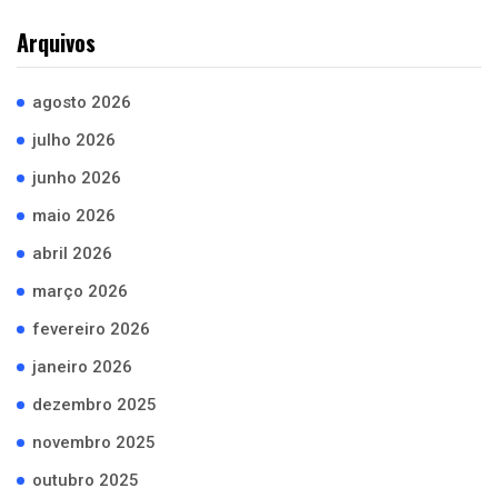
Arquivos
agosto 2026
julho 2026
junho 2026
maio 2026
abril 2026
março 2026
fevereiro 2026
janeiro 2026
dezembro 2025
novembro 2025
outubro 2025