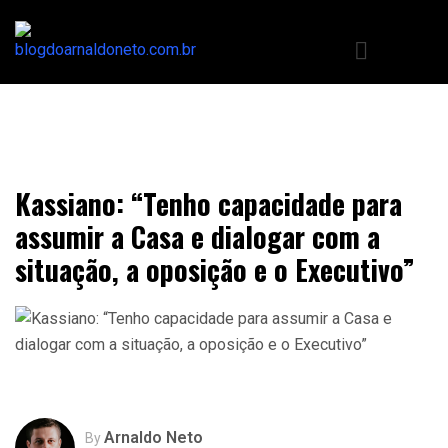
Kassiano: “Tenho capacidade para
assumir a Casa e dialogar com a
situação, a oposição e o Executivo”
Arnaldo Neto
By