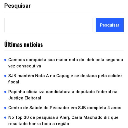
Pesquisar
Pesquisar
Últimas notícias
Campos conquista sua maior nota do Ideb pela segunda
vez consecutiva
SJB mantém Nota A no Capag e se destaca pela solidez
fiscal
Papinha oficializa candidatura a deputado federal na
Justiça Eleitoral
Centro de Saúde do Pescador em SJB completa 4 anos
No Top 30 de pesquisa à Alerj, Carla Machado diz que
resultado honra toda a região