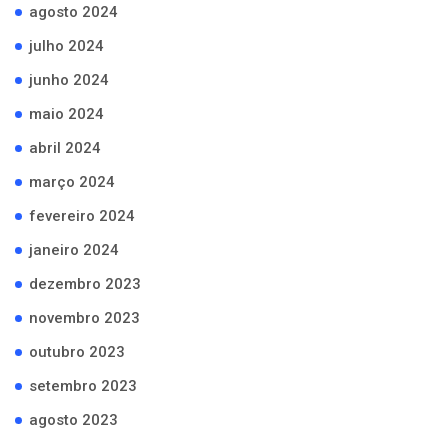
agosto 2024
julho 2024
junho 2024
maio 2024
abril 2024
março 2024
fevereiro 2024
janeiro 2024
dezembro 2023
novembro 2023
outubro 2023
setembro 2023
agosto 2023