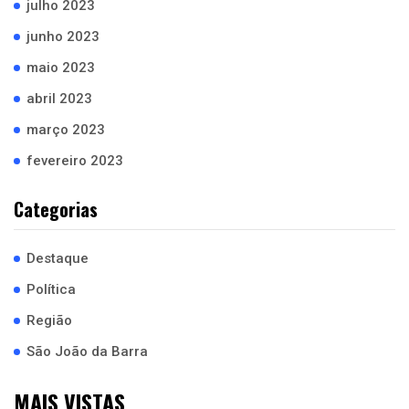
julho 2023
junho 2023
maio 2023
abril 2023
março 2023
fevereiro 2023
Categorias
Destaque
Política
Região
São João da Barra
MAIS VISTAS