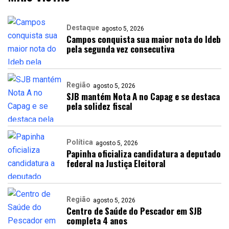
Destaque
agosto 5, 2026
Campos conquista sua maior nota do Ideb
pela segunda vez consecutiva
Região
agosto 5, 2026
SJB mantém Nota A no Capag e se destaca
pela solidez fiscal
Política
agosto 5, 2026
Papinha oficializa candidatura a deputado
federal na Justiça Eleitoral
Região
agosto 5, 2026
Centro de Saúde do Pescador em SJB
completa 4 anos