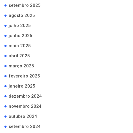
setembro 2025
agosto 2025
julho 2025
junho 2025
maio 2025
abril 2025
março 2025
fevereiro 2025
janeiro 2025
dezembro 2024
novembro 2024
outubro 2024
setembro 2024