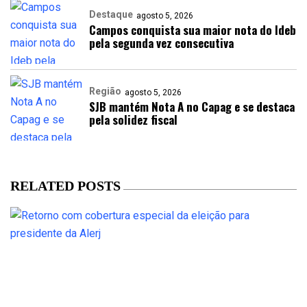
Destaque
agosto 5, 2026
Campos conquista sua maior nota do Ideb
pela segunda vez consecutiva
Região
agosto 5, 2026
SJB mantém Nota A no Capag e se destaca
pela solidez fiscal
RELATED POSTS