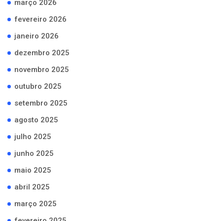
março 2026
fevereiro 2026
janeiro 2026
dezembro 2025
novembro 2025
outubro 2025
setembro 2025
agosto 2025
julho 2025
junho 2025
maio 2025
abril 2025
março 2025
fevereiro 2025