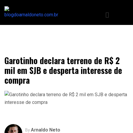
Garotinho declara terreno de R$ 2
mil em SJB e desperta interesse de
compra
Arnaldo Neto
By