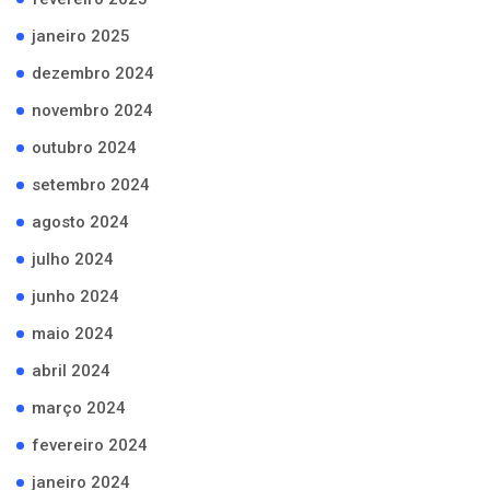
janeiro 2025
dezembro 2024
novembro 2024
outubro 2024
setembro 2024
agosto 2024
julho 2024
junho 2024
maio 2024
abril 2024
março 2024
fevereiro 2024
janeiro 2024