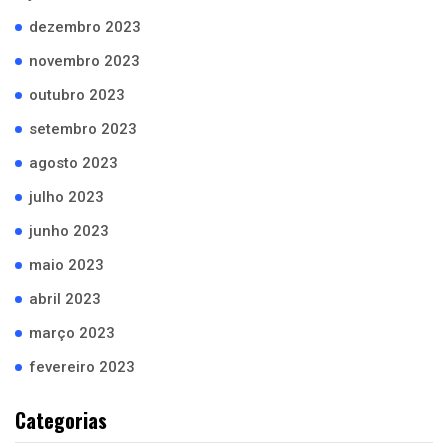
dezembro 2023
novembro 2023
outubro 2023
setembro 2023
agosto 2023
julho 2023
junho 2023
maio 2023
abril 2023
março 2023
fevereiro 2023
Categorias