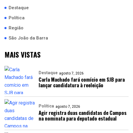
Destaque
Política
Região
São João da Barra
MAIS VISTAS
Destaque
agosto 7, 2026
Carla Machado fará comício em SJB para
lançar candidatura à reeleição
Política
agosto 7, 2026
Agir registra duas candidatas de Campos
na nominata para deputado estadual