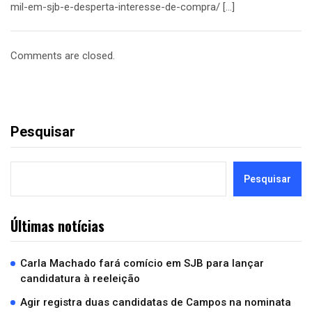
mil-em-sjb-e-desperta-interesse-de-compra/ […]
Comments are closed.
Pesquisar
Pesquisar
Últimas notícias
Carla Machado fará comício em SJB para lançar
candidatura à reeleição
Agir registra duas candidatas de Campos na nominata