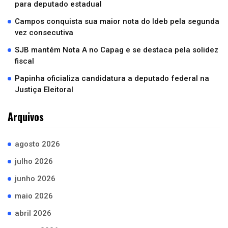
para deputado estadual
Campos conquista sua maior nota do Ideb pela segunda
vez consecutiva
SJB mantém Nota A no Capag e se destaca pela solidez
fiscal
Papinha oficializa candidatura a deputado federal na
Justiça Eleitoral
Arquivos
agosto 2026
julho 2026
junho 2026
maio 2026
abril 2026