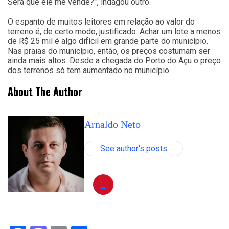
Será que ele me vende?”, indagou outro.
O espanto de muitos leitores em relação ao valor do
terreno é, de certo modo, justificado. Achar um lote a menos
de R$ 25 mil é algo difícil em grande parte do município.
Nas praias do município, então, os preços costumam ser
ainda mais altos. Desde a chegada do Porto do Açu o preço
dos terrenos só tem aumentado no município.
About The Author
Arnaldo Neto
See author's posts