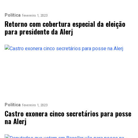
Política
fevereiro 1, 2023
Retorno com cobertura especial da eleição
para presidente da Alerj
Política
fevereiro 1, 2023
Castro exonera cinco secretários para posse
na Alerj