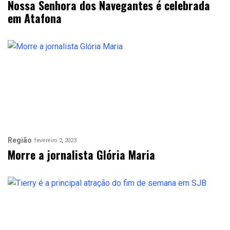
Nossa Senhora dos Navegantes é celebrada
em Atafona
Região
fevereiro 2, 2023
Morre a jornalista Glória Maria