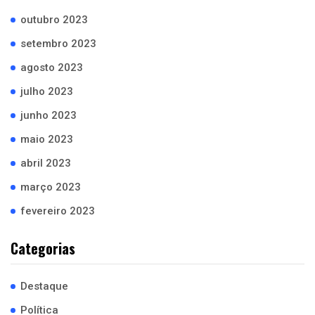
outubro 2023
setembro 2023
agosto 2023
julho 2023
junho 2023
maio 2023
abril 2023
março 2023
fevereiro 2023
Categorias
Destaque
Política