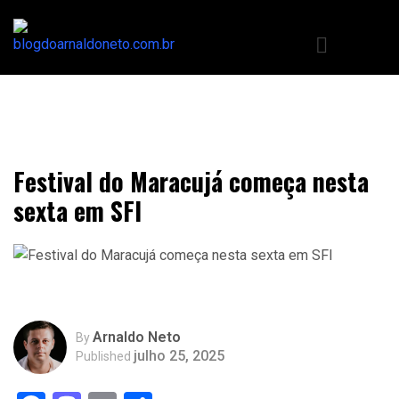
Festival do Maracujá começa nesta
sexta em SFI
Arnaldo Neto
By
julho 25, 2025
Published