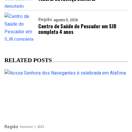
Região
agosto 5, 2026
Centro de Saúde do Pescador em SJB
completa 4 anos
RELATED POSTS
Região
fevereiro 1, 2023