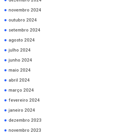
novembro 2024
outubro 2024
setembro 2024
agosto 2024
julho 2024
junho 2024
maio 2024
abril 2024
março 2024
fevereiro 2024
janeiro 2024
dezembro 2023
novembro 2023