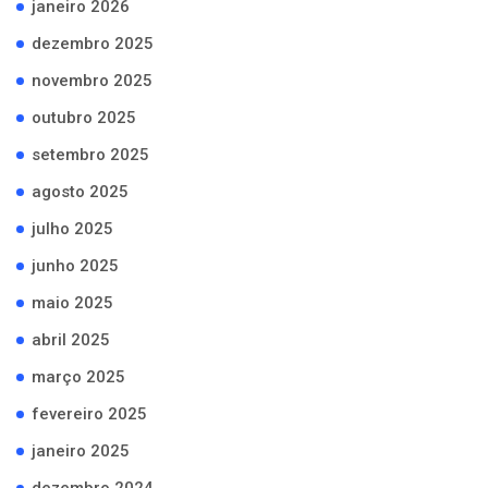
janeiro 2026
dezembro 2025
novembro 2025
outubro 2025
setembro 2025
agosto 2025
julho 2025
junho 2025
maio 2025
abril 2025
março 2025
fevereiro 2025
janeiro 2025
dezembro 2024