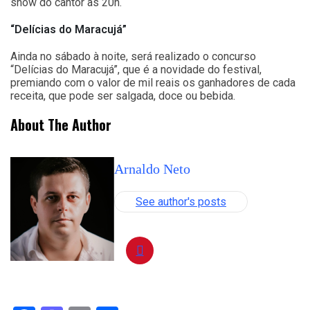
show do cantor às 20h.
“Delícias do Maracujá”
Ainda no sábado à noite, será realizado o concurso
“Delícias do Maracujá”, que é a novidade do festival,
premiando com o valor de mil reais os ganhadores de cada
receita, que pode ser salgada, doce ou bebida.
About The Author
Arnaldo Neto
See author's posts