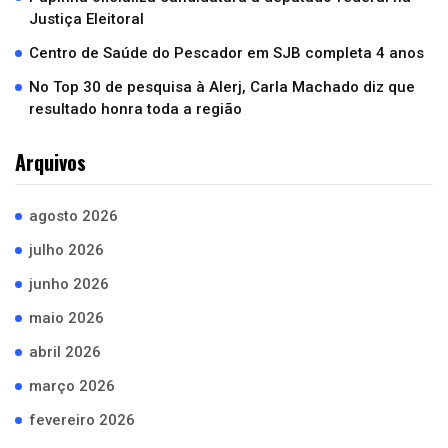
Justiça Eleitoral
Centro de Saúde do Pescador em SJB completa 4 anos
No Top 30 de pesquisa à Alerj, Carla Machado diz que
resultado honra toda a região
Arquivos
agosto 2026
julho 2026
junho 2026
maio 2026
abril 2026
março 2026
fevereiro 2026