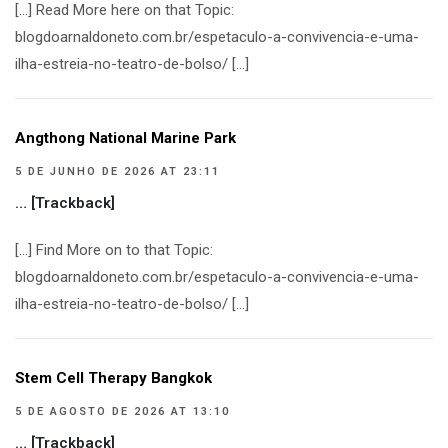
[…] Read More here on that Topic:
blogdoarnaldoneto.com.br/espetaculo-a-convivencia-e-uma-
ilha-estreia-no-teatro-de-bolso/ […]
Angthong National Marine Park
5 DE JUNHO DE 2026 AT 23:11
… [Trackback]
[…] Find More on to that Topic:
blogdoarnaldoneto.com.br/espetaculo-a-convivencia-e-uma-
ilha-estreia-no-teatro-de-bolso/ […]
Stem Cell Therapy Bangkok
5 DE AGOSTO DE 2026 AT 13:10
… [Trackback]