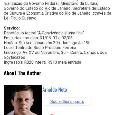
realização do Governo Federal, Ministério da Cultura,
Governo do Estado do Rio de Janeiro, Secretaria de Estado
de Cultura e Economia Criativa do Rio de Janeiro, através da
Lei Paulo Gustavo.
Serviço:
Espetáculo teatral “A Convivência é uma Ilha”
Em cartaz nos dias: 31/05, 01 e 02/06
Horário: Sexta e sábado às 20h, domingo às 19h
Local: Teatro de Bolso Procópio Ferreira
Endereço: Av. XV de Novembro, 35 – Centro, Campos dos
Goytacazes
Ingressos: R$20 inteira, R$10 meia entrada
About The Author
Arnaldo Neto
See author's posts