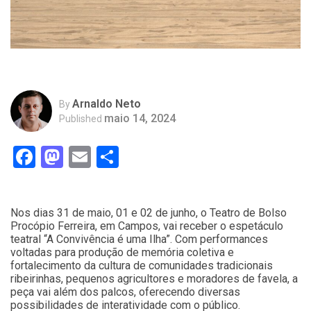
Arnaldo Neto
By
maio 14, 2024
Published
Facebook
Mastodon
Email
Compartilhar
Nos dias 31 de maio, 01 e 02 de junho, o Teatro de Bolso
Procópio Ferreira, em Campos, vai receber o espetáculo
teatral “A Convivência é uma Ilha”. Com performances
voltadas para produção de memória coletiva e
fortalecimento da cultura de comunidades tradicionais
ribeirinhas, pequenos agricultores e moradores de favela, a
peça vai além dos palcos, oferecendo diversas
possibilidades de interatividade com o público.