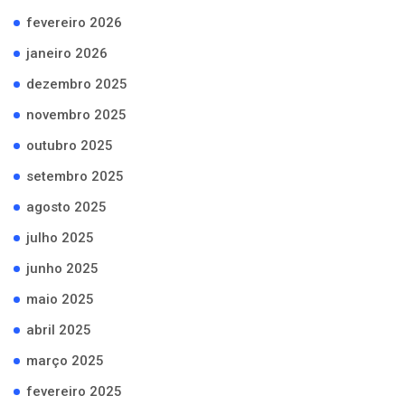
fevereiro 2026
janeiro 2026
dezembro 2025
novembro 2025
outubro 2025
setembro 2025
agosto 2025
julho 2025
junho 2025
maio 2025
abril 2025
março 2025
fevereiro 2025