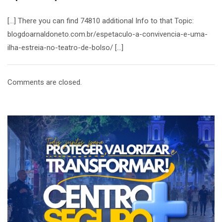
[…] There you can find 74810 additional Info to that Topic:
blogdoarnaldoneto.com.br/espetaculo-a-convivencia-e-uma-
ilha-estreia-no-teatro-de-bolso/ […]
Comments are closed.