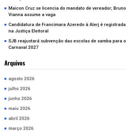
Maicon Cruz se licencia do mandato de vereador; Bruno
Vianna assume a vaga
Candidatura de Francimara Azeredo à Alerj é registrada
na Justiça Eleitoral
SJB reajustará subvenção das escolas de samba para o
Carnaval 2027
Arquivos
agosto 2026
julho 2026
junho 2026
maio 2026
abril 2026
março 2026