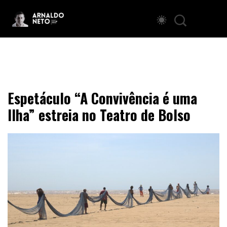
Espetáculo “A Convivência é uma
Ilha” estreia no Teatro de Bolso