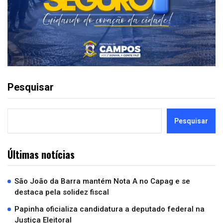
Pesquisar
Pesquisar
Últimas notícias
São João da Barra mantém Nota A no Capag e se
destaca pela solidez fiscal
Papinha oficializa candidatura a deputado federal na
Justiça Eleitoral