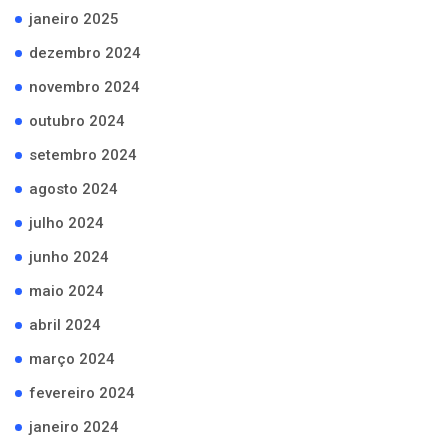
janeiro 2025
dezembro 2024
novembro 2024
outubro 2024
setembro 2024
agosto 2024
julho 2024
junho 2024
maio 2024
abril 2024
março 2024
fevereiro 2024
janeiro 2024