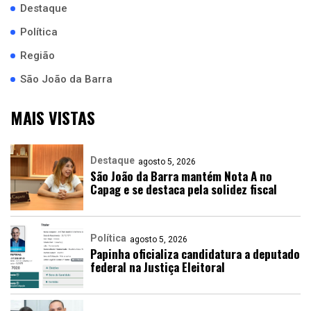
Destaque
Política
Região
São João da Barra
MAIS VISTAS
Destaque
agosto 5, 2026
São João da Barra mantém Nota A no
Capag e se destaca pela solidez fiscal
Política
agosto 5, 2026
Papinha oficializa candidatura a deputado
federal na Justiça Eleitoral