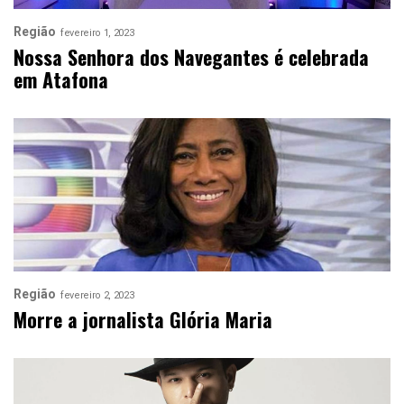
Região
fevereiro 1, 2023
Nossa Senhora dos Navegantes é celebrada
em Atafona
Região
fevereiro 2, 2023
Morre a jornalista Glória Maria