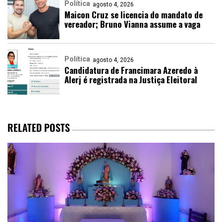
Política
agosto 4, 2026
Maicon Cruz se licencia do mandato de
vereador; Bruno Vianna assume a vaga
Política
agosto 4, 2026
Candidatura de Francimara Azeredo à
Alerj é registrada na Justiça Eleitoral
RELATED POSTS