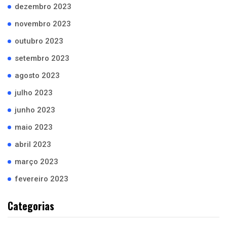
dezembro 2023
novembro 2023
outubro 2023
setembro 2023
agosto 2023
julho 2023
junho 2023
maio 2023
abril 2023
março 2023
fevereiro 2023
Categorias