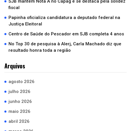
SJB mantém Nota A no Capag e se destaca pela solidez
fiscal
Papinha oficializa candidatura a deputado federal na
Justiça Eleitoral
Centro de Saúde do Pescador em SJB completa 4 anos
No Top 30 de pesquisa à Alerj, Carla Machado diz que
resultado honra toda a região
Arquivos
agosto 2026
julho 2026
junho 2026
maio 2026
abril 2026