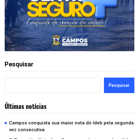
Pesquisar
Pesquisar
Últimas notícias
Campos conquista sua maior nota do Ideb pela segunda
vez consecutiva