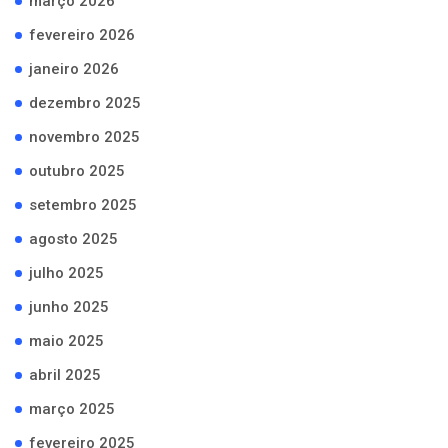
março 2026
fevereiro 2026
janeiro 2026
dezembro 2025
novembro 2025
outubro 2025
setembro 2025
agosto 2025
julho 2025
junho 2025
maio 2025
abril 2025
março 2025
fevereiro 2025