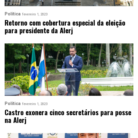
Política
fevereiro 1, 2023
Retorno com cobertura especial da eleição
para presidente da Alerj
Política
fevereiro 1, 2023
Castro exonera cinco secretários para posse
na Alerj