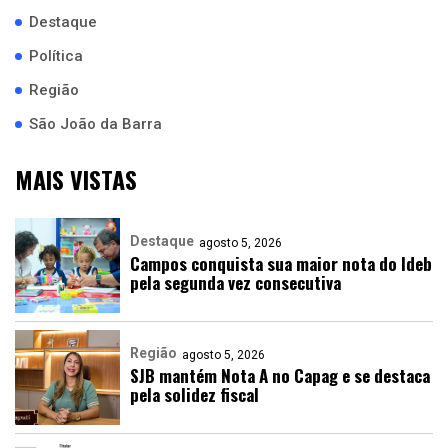
Destaque
Política
Região
São João da Barra
MAIS VISTAS
Destaque
agosto 5, 2026
Campos conquista sua maior nota do Ideb
pela segunda vez consecutiva
Região
agosto 5, 2026
SJB mantém Nota A no Capag e se destaca
pela solidez fiscal