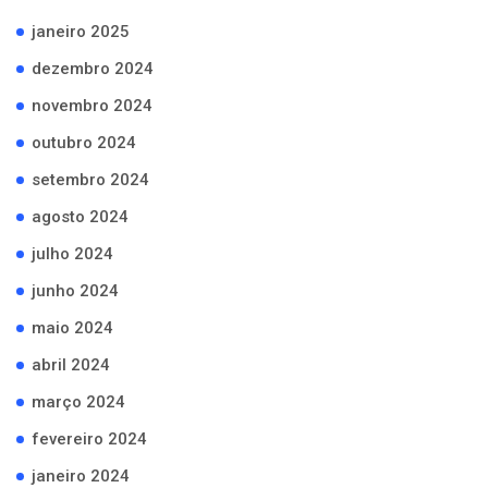
janeiro 2025
dezembro 2024
novembro 2024
outubro 2024
setembro 2024
agosto 2024
julho 2024
junho 2024
maio 2024
abril 2024
março 2024
fevereiro 2024
janeiro 2024