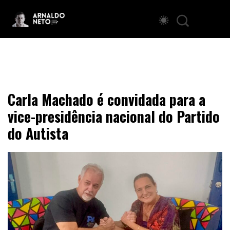
Carla Machado é convidada para a
vice-presidência nacional do Partido
do Autista