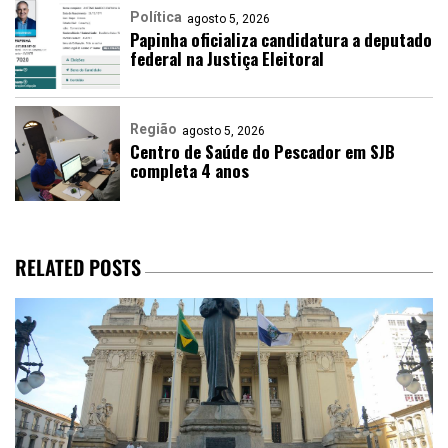
Política
agosto 5, 2026
Papinha oficializa candidatura a deputado
federal na Justiça Eleitoral
Região
agosto 5, 2026
Centro de Saúde do Pescador em SJB
completa 4 anos
RELATED POSTS