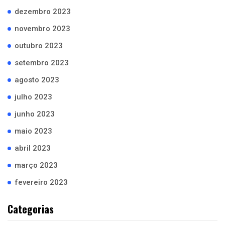
dezembro 2023
novembro 2023
outubro 2023
setembro 2023
agosto 2023
julho 2023
junho 2023
maio 2023
abril 2023
março 2023
fevereiro 2023
Categorias