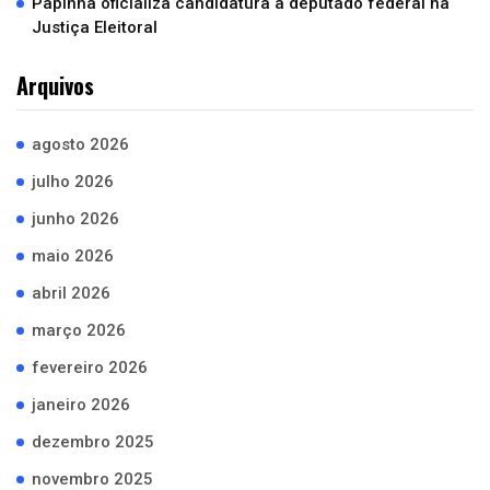
Papinha oficializa candidatura a deputado federal na
Justiça Eleitoral
Arquivos
agosto 2026
julho 2026
junho 2026
maio 2026
abril 2026
março 2026
fevereiro 2026
janeiro 2026
dezembro 2025
novembro 2025