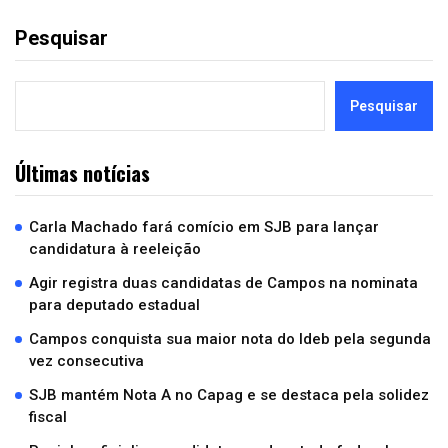
Pesquisar
Pesquisar
Últimas notícias
Carla Machado fará comício em SJB para lançar
candidatura à reeleição
Agir registra duas candidatas de Campos na nominata
para deputado estadual
Campos conquista sua maior nota do Ideb pela segunda
vez consecutiva
SJB mantém Nota A no Capag e se destaca pela solidez
fiscal