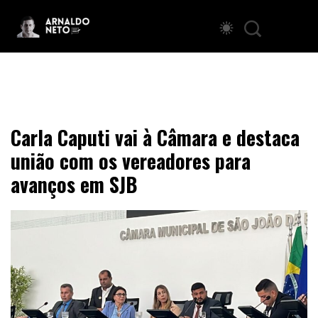
Carla Caputi vai à Câmara e destaca
união com os vereadores para
avanços em SJB