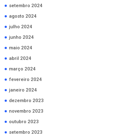
setembro 2024
agosto 2024
julho 2024
junho 2024
maio 2024
abril 2024
março 2024
fevereiro 2024
janeiro 2024
dezembro 2023
novembro 2023
outubro 2023
setembro 2023