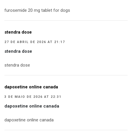
furosemide 20 mg tablet for dogs
stendra dose
27 DE ABRIL DE 2026 AT 21:17
stendra dose
stendra dose
dapoxetine online canada
3 DE MAIO DE 2026 AT 22:31
dapoxetine online canada
dapoxetine online canada