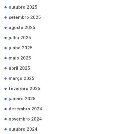
outubro 2025
setembro 2025
agosto 2025
julho 2025
junho 2025
maio 2025
abril 2025
março 2025
fevereiro 2025
janeiro 2025
dezembro 2024
novembro 2024
outubro 2024