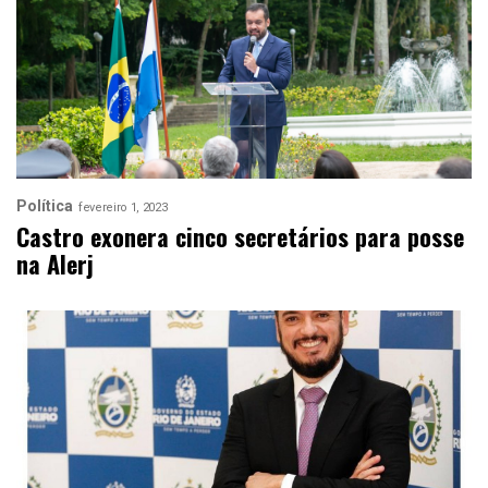
Política
fevereiro 1, 2023
Castro exonera cinco secretários para posse
na Alerj