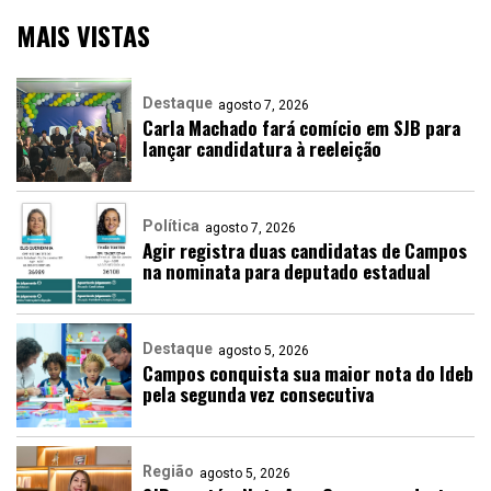
MAIS VISTAS
Destaque
agosto 7, 2026
Carla Machado fará comício em SJB para
lançar candidatura à reeleição
Política
agosto 7, 2026
Agir registra duas candidatas de Campos
na nominata para deputado estadual
Destaque
agosto 5, 2026
Campos conquista sua maior nota do Ideb
pela segunda vez consecutiva
Região
agosto 5, 2026