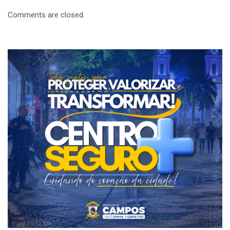
Comments are closed.