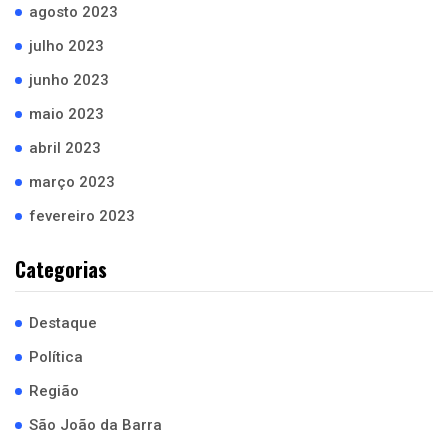
agosto 2023
julho 2023
junho 2023
maio 2023
abril 2023
março 2023
fevereiro 2023
Categorias
Destaque
Política
Região
São João da Barra