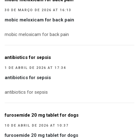
30 DE MARÇO DE 2026 AT 16:13
mobic meloxicam for back pain
mobic meloxicam for back pain
antibiotics for sepsis
1 DE ABRIL DE 2026 AT 17:34
antibiotics for sepsis
antibiotics for sepsis
furosemide 20 mg tablet for dogs
10 DE ABRIL DE 2026 AT 10:37
furosemide 20 mg tablet for dogs