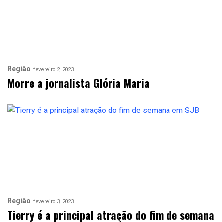
Região
fevereiro 2, 2023
Morre a jornalista Glória Maria
Região
fevereiro 3, 2023
Tierry é a principal atração do fim de semana