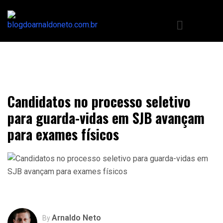
Candidatos no processo seletivo
para guarda-vidas em SJB avançam
para exames físicos
Arnaldo Neto
By