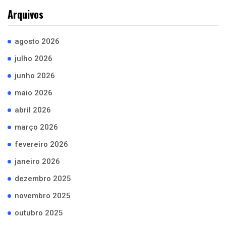
Arquivos
agosto 2026
julho 2026
junho 2026
maio 2026
abril 2026
março 2026
fevereiro 2026
janeiro 2026
dezembro 2025
novembro 2025
outubro 2025