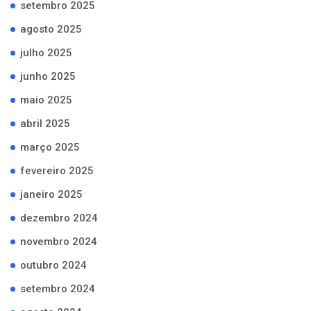
setembro 2025
agosto 2025
julho 2025
junho 2025
maio 2025
abril 2025
março 2025
fevereiro 2025
janeiro 2025
dezembro 2024
novembro 2024
outubro 2024
setembro 2024