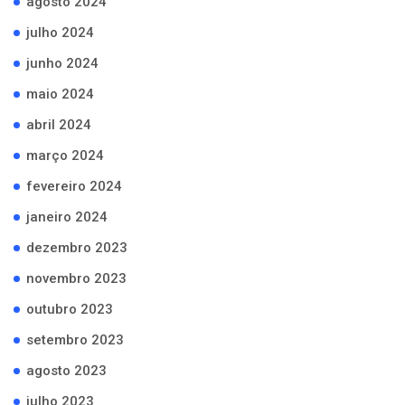
agosto 2024
julho 2024
junho 2024
maio 2024
abril 2024
março 2024
fevereiro 2024
janeiro 2024
dezembro 2023
novembro 2023
outubro 2023
setembro 2023
agosto 2023
julho 2023