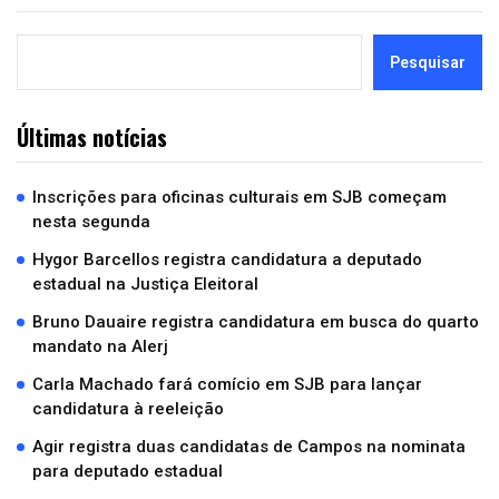
Pesquisar
Últimas notícias
Inscrições para oficinas culturais em SJB começam
nesta segunda
Hygor Barcellos registra candidatura a deputado
estadual na Justiça Eleitoral
Bruno Dauaire registra candidatura em busca do quarto
mandato na Alerj
Carla Machado fará comício em SJB para lançar
candidatura à reeleição
Agir registra duas candidatas de Campos na nominata
para deputado estadual