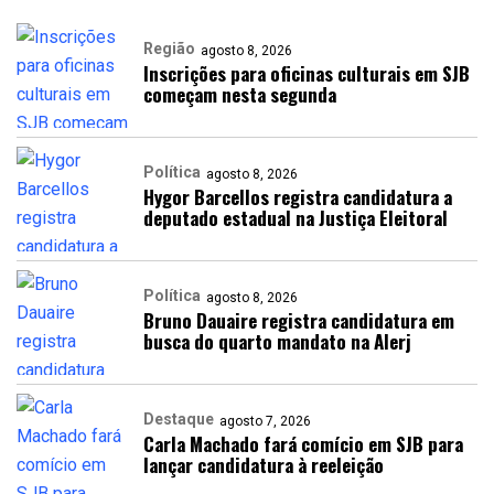
Região
agosto 8, 2026
Inscrições para oficinas culturais em SJB
começam nesta segunda
Política
agosto 8, 2026
Hygor Barcellos registra candidatura a
deputado estadual na Justiça Eleitoral
Política
agosto 8, 2026
Bruno Dauaire registra candidatura em
busca do quarto mandato na Alerj
Destaque
agosto 7, 2026
Carla Machado fará comício em SJB para
lançar candidatura à reeleição