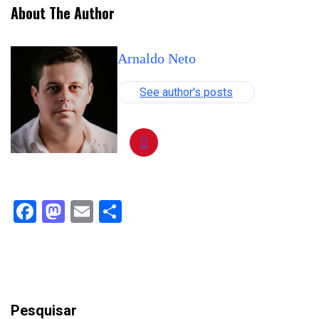
About The Author
Arnaldo Neto
See author's posts
Facebook
Mastodon
Email
Compartilhar
Pesquisar