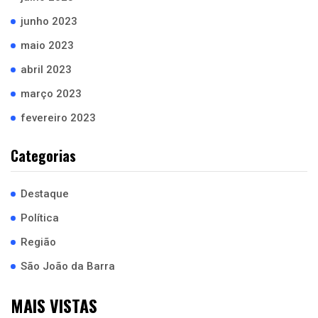
junho 2023
maio 2023
abril 2023
março 2023
fevereiro 2023
Categorias
Destaque
Política
Região
São João da Barra
MAIS VISTAS