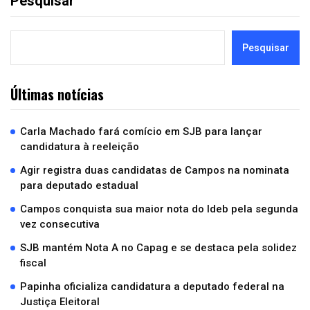
Pesquisar
Pesquisar
Últimas notícias
Carla Machado fará comício em SJB para lançar
candidatura à reeleição
Agir registra duas candidatas de Campos na nominata
para deputado estadual
Campos conquista sua maior nota do Ideb pela segunda
vez consecutiva
SJB mantém Nota A no Capag e se destaca pela solidez
fiscal
Papinha oficializa candidatura a deputado federal na
Justiça Eleitoral