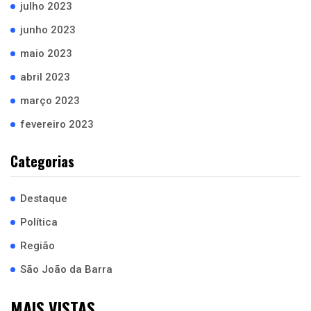
julho 2023
junho 2023
maio 2023
abril 2023
março 2023
fevereiro 2023
Categorias
Destaque
Política
Região
São João da Barra
MAIS VISTAS