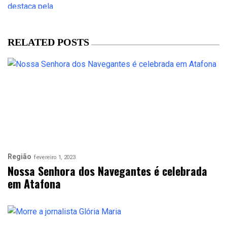
RELATED POSTS
Região
fevereiro 1, 2023
Nossa Senhora dos Navegantes é celebrada
em Atafona