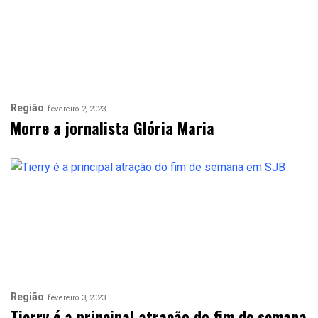
Região
fevereiro 2, 2023
Morre a jornalista Glória Maria
Região
fevereiro 3, 2023
Tierry é a principal atração do fim de semana