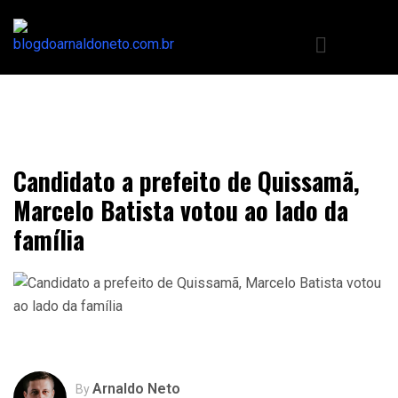
Candidato a prefeito de Quissamã,
Marcelo Batista votou ao lado da
família
Arnaldo Neto
By