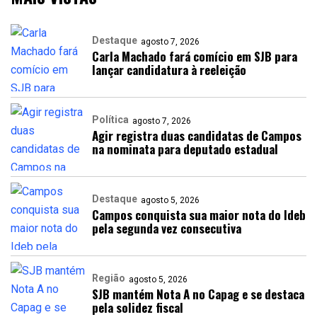
Destaque
agosto 7, 2026
Carla Machado fará comício em SJB para
lançar candidatura à reeleição
Política
agosto 7, 2026
Agir registra duas candidatas de Campos
na nominata para deputado estadual
Destaque
agosto 5, 2026
Campos conquista sua maior nota do Ideb
pela segunda vez consecutiva
Região
agosto 5, 2026
SJB mantém Nota A no Capag e se destaca
pela solidez fiscal