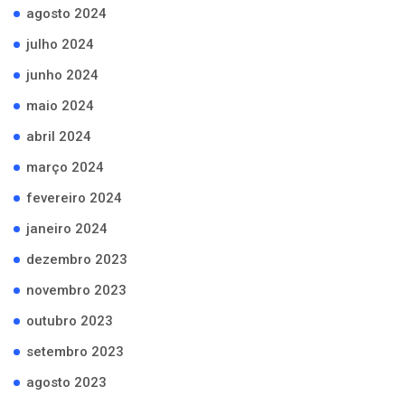
agosto 2024
julho 2024
junho 2024
maio 2024
abril 2024
março 2024
fevereiro 2024
janeiro 2024
dezembro 2023
novembro 2023
outubro 2023
setembro 2023
agosto 2023