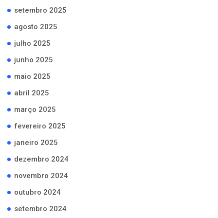
setembro 2025
agosto 2025
julho 2025
junho 2025
maio 2025
abril 2025
março 2025
fevereiro 2025
janeiro 2025
dezembro 2024
novembro 2024
outubro 2024
setembro 2024