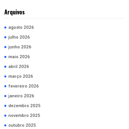
Arquivos
agosto 2026
julho 2026
junho 2026
maio 2026
abril 2026
março 2026
fevereiro 2026
janeiro 2026
dezembro 2025
novembro 2025
outubro 2025