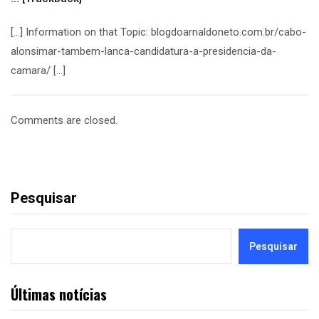
[…] Information on that Topic: blogdoarnaldoneto.com.br/cabo-
alonsimar-tambem-lanca-candidatura-a-presidencia-da-
camara/ […]
Comments are closed.
Pesquisar
Pesquisar
Últimas notícias