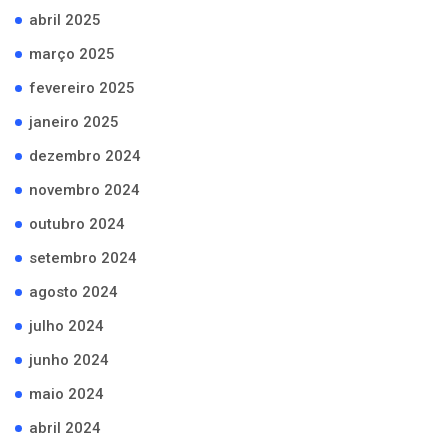
abril 2025
março 2025
fevereiro 2025
janeiro 2025
dezembro 2024
novembro 2024
outubro 2024
setembro 2024
agosto 2024
julho 2024
junho 2024
maio 2024
abril 2024