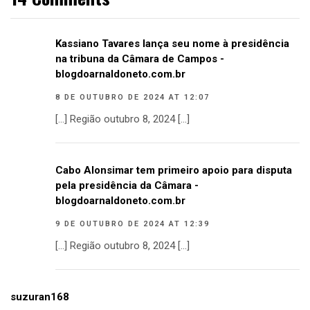
Kassiano Tavares lança seu nome à presidência
na tribuna da Câmara de Campos -
blogdoarnaldoneto.com.br
8 DE OUTUBRO DE 2024 AT 12:07
[…] Região outubro 8, 2024 […]
Cabo Alonsimar tem primeiro apoio para disputa
pela presidência da Câmara -
blogdoarnaldoneto.com.br
9 DE OUTUBRO DE 2024 AT 12:39
[…] Região outubro 8, 2024 […]
suzuran168