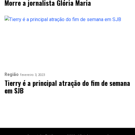
Morre a jornalista Glória Maria
Região
fevereiro 3, 2023
Tierry é a principal atração do fim de semana
em SJB