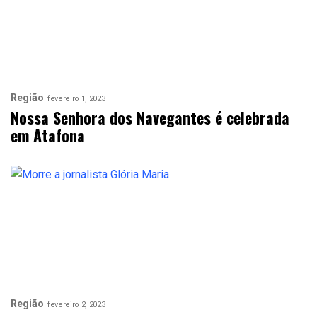
Região
fevereiro 1, 2023
Nossa Senhora dos Navegantes é celebrada
em Atafona
Região
fevereiro 2, 2023