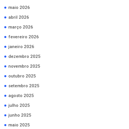
maio 2026
abril 2026
março 2026
fevereiro 2026
janeiro 2026
dezembro 2025
novembro 2025
outubro 2025
setembro 2025
agosto 2025
julho 2025
junho 2025
maio 2025