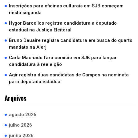
Inscrições para oficinas culturais em SJB começam
nesta segunda
Hygor Barcellos registra candidatura a deputado
estadual na Justiça Eleitoral
Bruno Dauaire registra candidatura em busca do quarto
mandato na Alerj
Carla Machado fará comício em SJB para lançar
candidatura à reeleição
Agir registra duas candidatas de Campos na nominata
para deputado estadual
Arquivos
agosto 2026
julho 2026
junho 2026