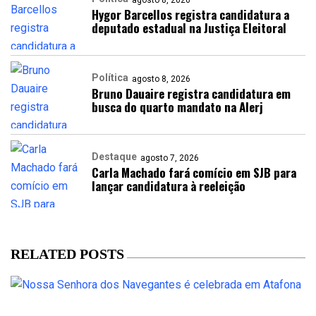
agosto 8, 2026
Hygor Barcellos registra candidatura a
deputado estadual na Justiça Eleitoral
Política
agosto 8, 2026
Bruno Dauaire registra candidatura em
busca do quarto mandato na Alerj
Destaque
agosto 7, 2026
Carla Machado fará comício em SJB para
lançar candidatura à reeleição
RELATED POSTS