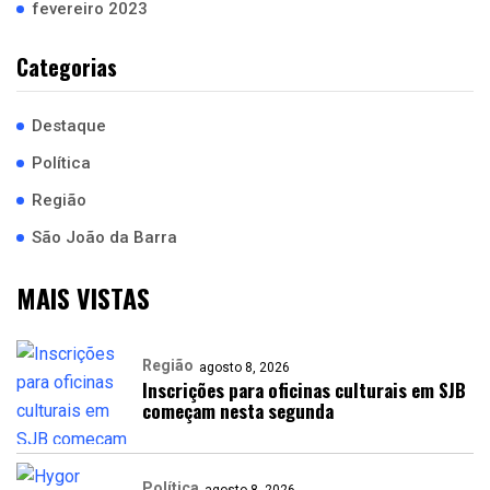
fevereiro 2023
Categorias
Destaque
Política
Região
São João da Barra
MAIS VISTAS
Região
agosto 8, 2026
Inscrições para oficinas culturais em SJB
começam nesta segunda
Política