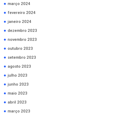
março 2024
fevereiro 2024
janeiro 2024
dezembro 2023
novembro 2023
outubro 2023
setembro 2023
agosto 2023
julho 2023
junho 2023
maio 2023
abril 2023
março 2023