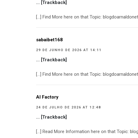
… [Trackback]
[…] Find More here on that Topic: blogdoarnaldo
sabaibet168
29 DE JUNHO DE 2026 AT 14:11
… [Trackback]
[…] Find More here on that Topic: blogdoarnaldo
AI Factory
24 DE JULHO DE 2026 AT 12:48
… [Trackback]
[…] Read More Information here on that Topic: b