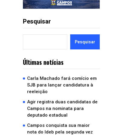
Pesquisar
Pesquisar
Últimas notícias
Carla Machado fará comício em
SJB para lançar candidatura à
reeleição
Agir registra duas candidatas de
Campos na nominata para
deputado estadual
Campos conquista sua maior
nota do Ideb pela segunda vez