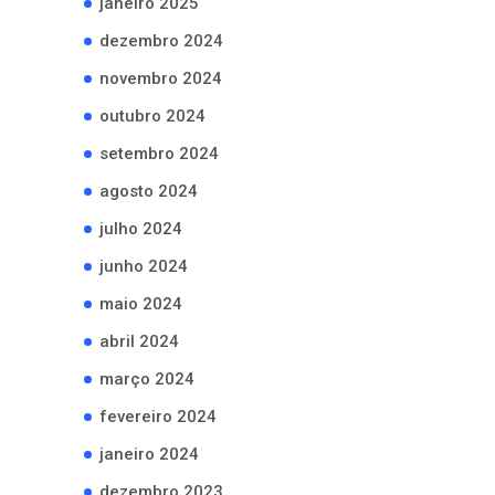
janeiro 2025
dezembro 2024
novembro 2024
outubro 2024
setembro 2024
agosto 2024
julho 2024
junho 2024
maio 2024
abril 2024
março 2024
fevereiro 2024
janeiro 2024
dezembro 2023