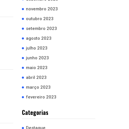
novembro 2023
outubro 2023
setembro 2023
agosto 2023
julho 2023
junho 2023
maio 2023
abril 2023
março 2023
fevereiro 2023
Categorias
Destaque