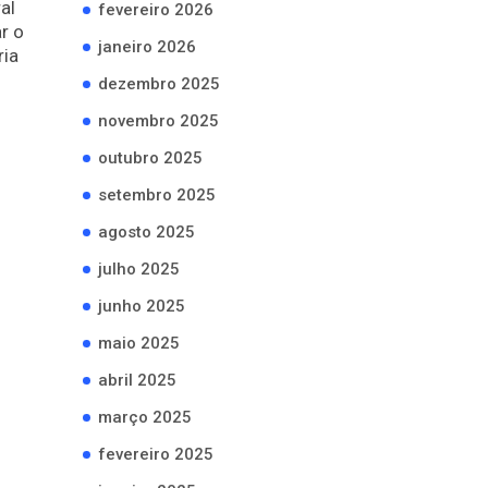
al
fevereiro 2026
r o
janeiro 2026
ria
dezembro 2025
novembro 2025
outubro 2025
setembro 2025
agosto 2025
julho 2025
junho 2025
maio 2025
abril 2025
março 2025
fevereiro 2025