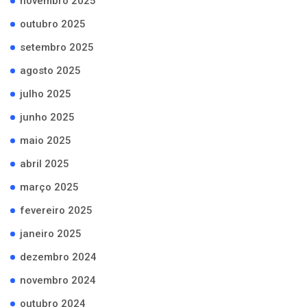
novembro 2025
outubro 2025
setembro 2025
agosto 2025
julho 2025
junho 2025
maio 2025
abril 2025
março 2025
fevereiro 2025
janeiro 2025
dezembro 2024
novembro 2024
outubro 2024