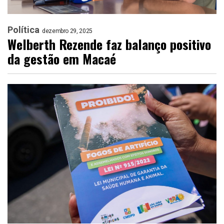
Política
dezembro 29, 2025
Welberth Rezende faz balanço positivo
da gestão em Macaé