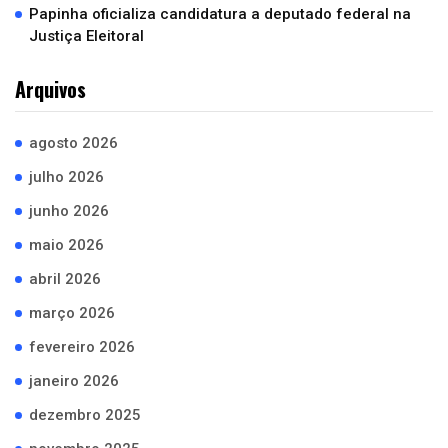
Papinha oficializa candidatura a deputado federal na
Justiça Eleitoral
Arquivos
agosto 2026
julho 2026
junho 2026
maio 2026
abril 2026
março 2026
fevereiro 2026
janeiro 2026
dezembro 2025