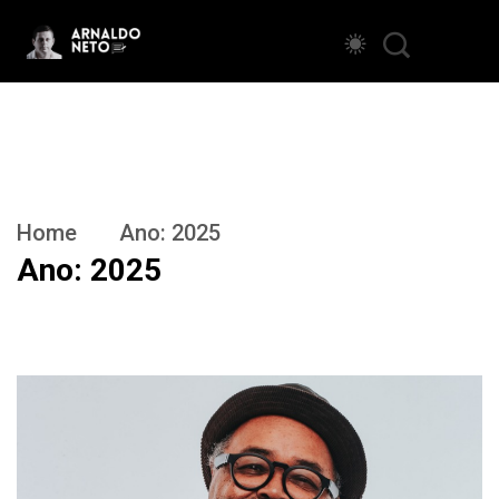
Home
Ano:
2025
Ano:
2025