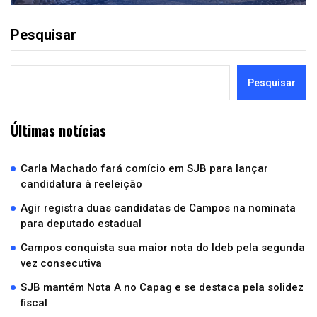
Pesquisar
Pesquisar
Últimas notícias
Carla Machado fará comício em SJB para lançar
candidatura à reeleição
Agir registra duas candidatas de Campos na nominata
para deputado estadual
Campos conquista sua maior nota do Ideb pela segunda
vez consecutiva
SJB mantém Nota A no Capag e se destaca pela solidez
fiscal