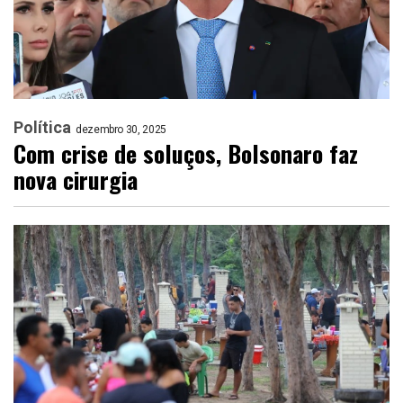
Política
dezembro 30, 2025
Com crise de soluços, Bolsonaro faz
nova cirurgia