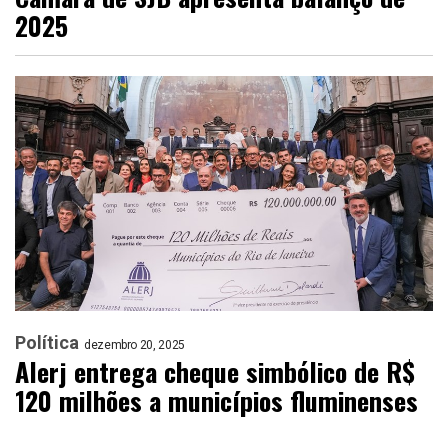
2025
Política
dezembro 20, 2025
Alerj entrega cheque simbólico de R$
120 milhões a municípios fluminenses