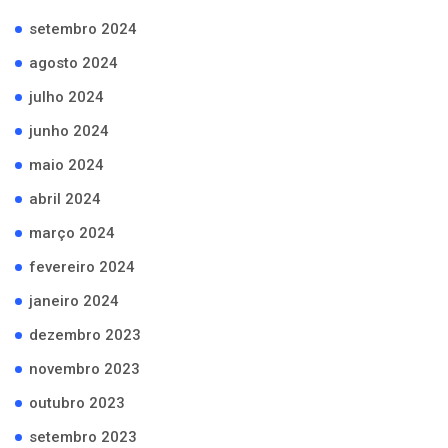
setembro 2024
agosto 2024
julho 2024
junho 2024
maio 2024
abril 2024
março 2024
fevereiro 2024
janeiro 2024
dezembro 2023
novembro 2023
outubro 2023
setembro 2023