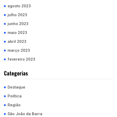
agosto 2023
julho 2023
junho 2023
maio 2023
abril 2023
março 2023
fevereiro 2023
Categorias
Destaque
Política
Região
São João da Barra