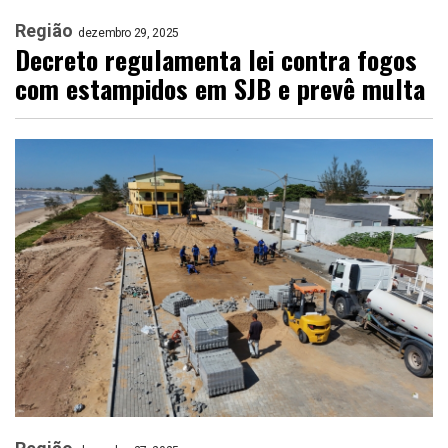
Região
dezembro 29, 2025
Decreto regulamenta lei contra fogos
com estampidos em SJB e prevê multa