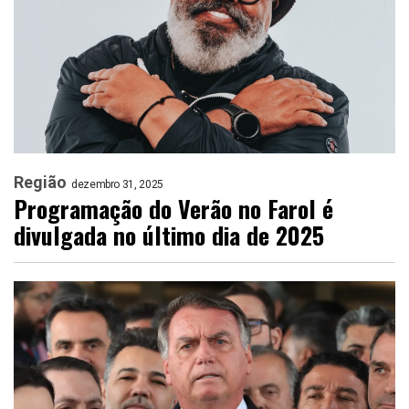
Região
dezembro 31, 2025
Programação do Verão no Farol é
divulgada no último dia de 2025