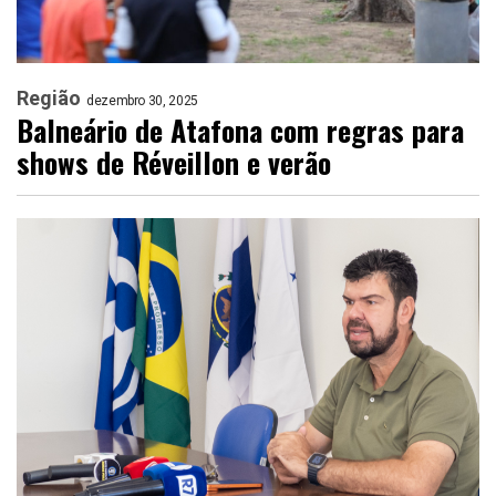
Região
dezembro 30, 2025
Balneário de Atafona com regras para
shows de Réveillon e verão