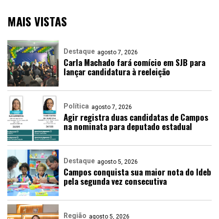
MAIS VISTAS
Destaque
agosto 7, 2026
Carla Machado fará comício em SJB para
lançar candidatura à reeleição
Política
agosto 7, 2026
Agir registra duas candidatas de Campos
na nominata para deputado estadual
Destaque
agosto 5, 2026
Campos conquista sua maior nota do Ideb
pela segunda vez consecutiva
Região
agosto 5, 2026