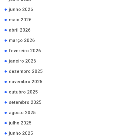
junho 2026
maio 2026
abril 2026
março 2026
fevereiro 2026
janeiro 2026
dezembro 2025
novembro 2025
outubro 2025
setembro 2025
agosto 2025
julho 2025
junho 2025