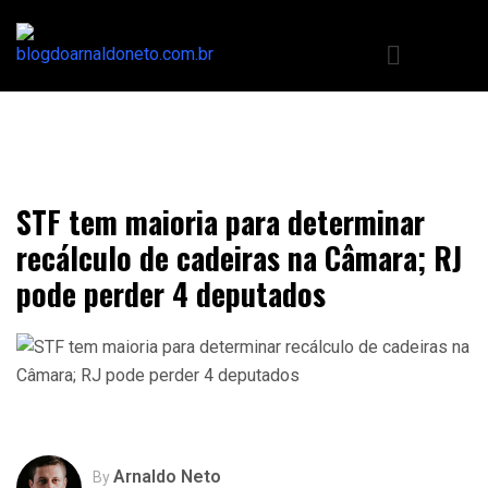
STF tem maioria para determinar
recálculo de cadeiras na Câmara; RJ
pode perder 4 deputados
Arnaldo Neto
By