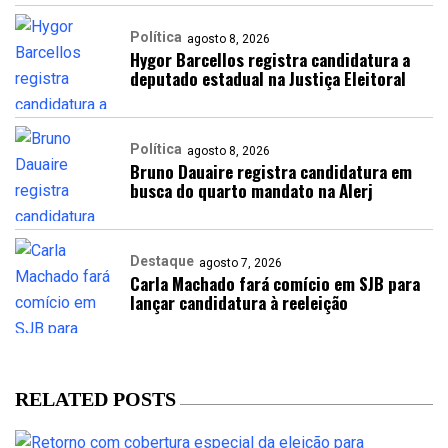
Política
agosto 8, 2026
Hygor Barcellos registra candidatura a
deputado estadual na Justiça Eleitoral
Política
agosto 8, 2026
Bruno Dauaire registra candidatura em
busca do quarto mandato na Alerj
Destaque
agosto 7, 2026
Carla Machado fará comício em SJB para
lançar candidatura à reeleição
RELATED POSTS