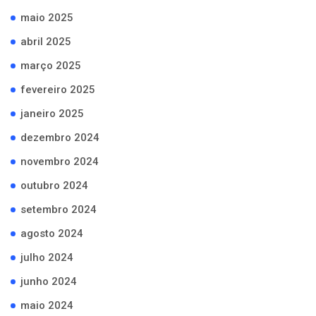
maio 2025
abril 2025
março 2025
fevereiro 2025
janeiro 2025
dezembro 2024
novembro 2024
outubro 2024
setembro 2024
agosto 2024
julho 2024
junho 2024
maio 2024