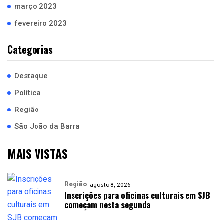
março 2023
fevereiro 2023
Categorias
Destaque
Política
Região
São João da Barra
MAIS VISTAS
Região
agosto 8, 2026
Inscrições para oficinas culturais em SJB
começam nesta segunda