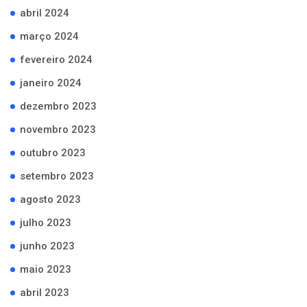
abril 2024
março 2024
fevereiro 2024
janeiro 2024
dezembro 2023
novembro 2023
outubro 2023
setembro 2023
agosto 2023
julho 2023
junho 2023
maio 2023
abril 2023