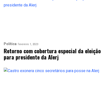
Política
fevereiro 1, 2023
Retorno com cobertura especial da eleição
para presidente da Alerj