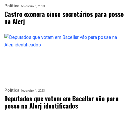
Política
fevereiro 1, 2023
Castro exonera cinco secretários para posse
na Alerj
Política
fevereiro 1, 2023
Deputados que votam em Bacellar vão para
posse na Alerj identificados