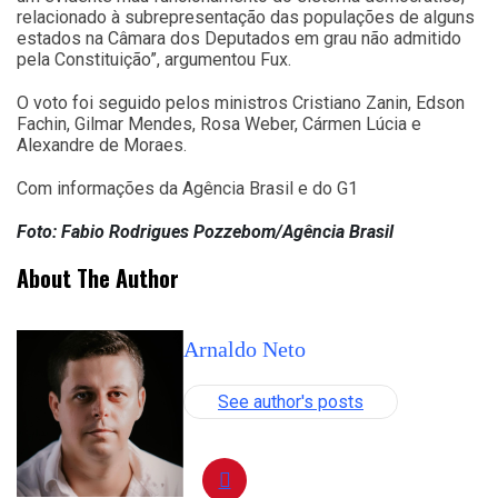
relacionado à subrepresentação das populações de alguns
estados na Câmara dos Deputados em grau não admitido
pela Constituição”, argumentou Fux.
O voto foi seguido pelos ministros Cristiano Zanin, Edson
Fachin, Gilmar Mendes, Rosa Weber, Cármen Lúcia e
Alexandre de Moraes.
Com informações da Agência Brasil e do G1
Foto: Fabio Rodrigues Pozzebom/Agência Brasil
About The Author
Arnaldo Neto
See author's posts