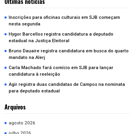
Últimas notícias
Inscrições para oficinas culturais em SJB começam
nesta segunda
Hygor Barcellos registra candidatura a deputado
estadual na Justiça Eleitoral
Bruno Dauaire registra candidatura em busca do quarto
mandato na Alerj
Carla Machado fará comício em SJB para lançar
candidatura à reeleição
Agir registra duas candidatas de Campos na nominata
para deputado estadual
Arquivos
agosto 2026
julho 2026