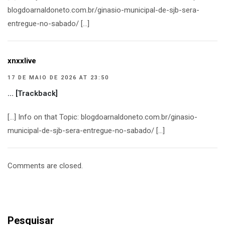
blogdoarnaldoneto.com.br/ginasio-municipal-de-sjb-sera-
entregue-no-sabado/ […]
xnxxlive
17 DE MAIO DE 2026 AT 23:50
… [Trackback]
[…] Info on that Topic: blogdoarnaldoneto.com.br/ginasio-
municipal-de-sjb-sera-entregue-no-sabado/ […]
Comments are closed.
Pesquisar