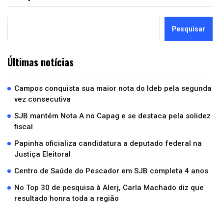
Pesquisar
Últimas notícias
Campos conquista sua maior nota do Ideb pela segunda
vez consecutiva
SJB mantém Nota A no Capag e se destaca pela solidez
fiscal
Papinha oficializa candidatura a deputado federal na
Justiça Eleitoral
Centro de Saúde do Pescador em SJB completa 4 anos
No Top 30 de pesquisa à Alerj, Carla Machado diz que
resultado honra toda a região