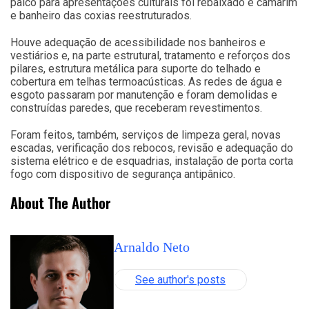
palco para apresentações culturais foi rebaixado e camarim
e banheiro das coxias reestruturados.
Houve adequação de acessibilidade nos banheiros e
vestiários e, na parte estrutural, tratamento e reforços dos
pilares, estrutura metálica para suporte do telhado e
cobertura em telhas termoacústicas. As redes de água e
esgoto passaram por manutenção e foram demolidas e
construídas paredes, que receberam revestimentos.
Foram feitos, também, serviços de limpeza geral, novas
escadas, verificação dos rebocos, revisão e adequação do
sistema elétrico e de esquadrias, instalação de porta corta
fogo com dispositivo de segurança antipânico.
About The Author
Arnaldo Neto
See author's posts