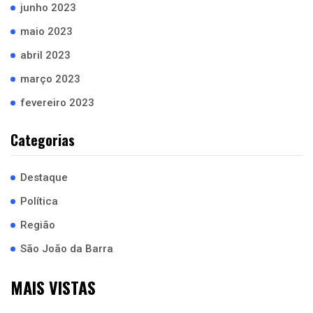
junho 2023
maio 2023
abril 2023
março 2023
fevereiro 2023
Categorias
Destaque
Política
Região
São João da Barra
MAIS VISTAS