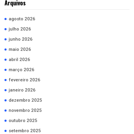
Arquivos
agosto 2026
julho 2026
junho 2026
maio 2026
abril 2026
março 2026
fevereiro 2026
janeiro 2026
dezembro 2025
novembro 2025
outubro 2025
setembro 2025