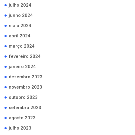
julho 2024
junho 2024
maio 2024
abril 2024
março 2024
fevereiro 2024
janeiro 2024
dezembro 2023
novembro 2023
outubro 2023
setembro 2023
agosto 2023
julho 2023