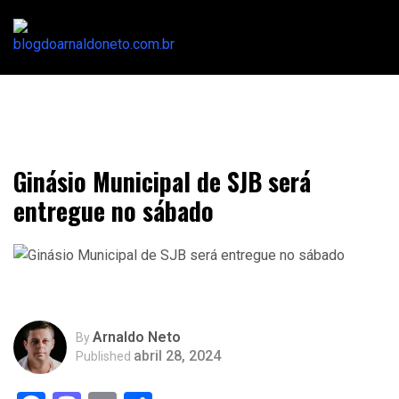
Ginásio Municipal de SJB será
entregue no sábado
Arnaldo Neto
By
abril 28, 2024
Published