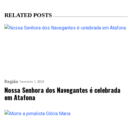
RELATED POSTS
Região
fevereiro 1, 2023
Nossa Senhora dos Navegantes é celebrada
em Atafona