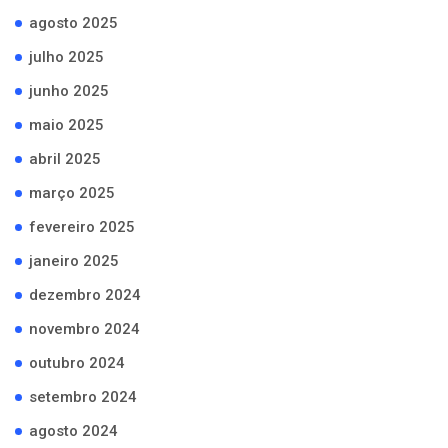
agosto 2025
julho 2025
junho 2025
maio 2025
abril 2025
março 2025
fevereiro 2025
janeiro 2025
dezembro 2024
novembro 2024
outubro 2024
setembro 2024
agosto 2024