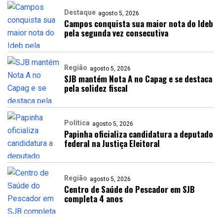
Destaque
agosto 5, 2026
Campos conquista sua maior nota do Ideb
pela segunda vez consecutiva
Região
agosto 5, 2026
SJB mantém Nota A no Capag e se destaca
pela solidez fiscal
Política
agosto 5, 2026
Papinha oficializa candidatura a deputado
federal na Justiça Eleitoral
Região
agosto 5, 2026
Centro de Saúde do Pescador em SJB
completa 4 anos