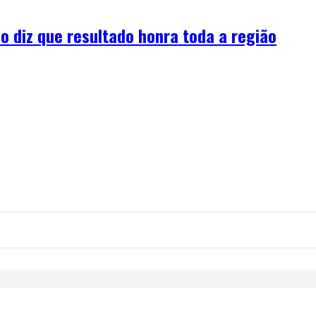
o diz que resultado honra toda a região