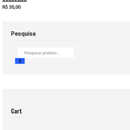
R$
30,00
Pesquisa
Cart