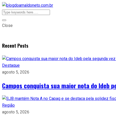
Close
Recent Posts
Destaque
agosto 5, 2026
Campos conquista sua maior nota do Ideb p
Região
agosto 5, 2026