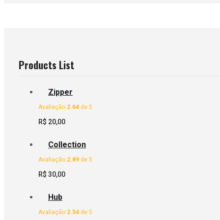
Products List
Zipper
Avaliação
2.64
de 5
R$
20,00
Collection
Avaliação
2.89
de 5
R$
30,00
Hub
Avaliação
2.54
de 5