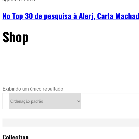
No Top 30 de pesquisa à Alerj, Carla Machad
Shop
Exibindo um único resultado
Collection