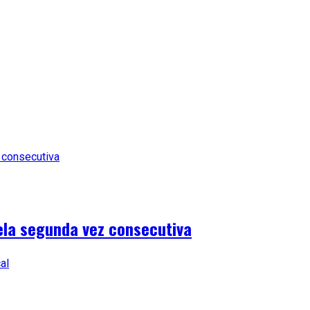
ela segunda vez consecutiva